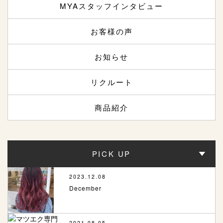
MYAスタッフインタビュー
お客様の声
お知らせ
リクルート
商品紹介
PICK UP
2023.12.08
December
2021.08.05