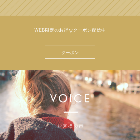
WEB限定のお得なクーポン配信中
クーポン