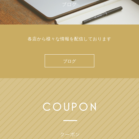
各店から様々な情報を配信しております
ブログ