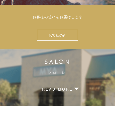
お客様の想いをお届けします
お客様の声
SALON
店舗一覧
READ MORE