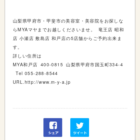
山梨県甲府市・甲斐市の美容室・美容院をお探しな
らMYAマヤまでお越しくださいませ。 竜王店 昭和
店 小瀬店 敷島店 和戸店の5店舗からご予約出来ま
す。
詳しい住所は
MYA和戸店 400-0815 山梨県甲府市国玉町334-4
Tel 055-288-8544
URL.http://www.m-y-a.jp