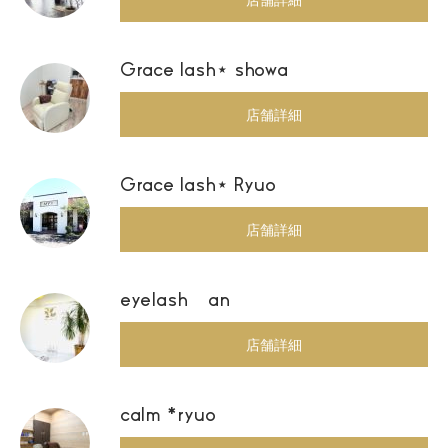
Grace lash⋆ showa
店舗詳細
Grace lash⋆ Ryuo
店舗詳細
eyelash an
店舗詳細
calm *ryuo