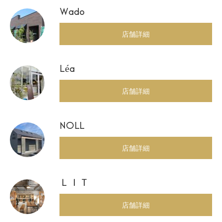
Wado
店舗詳細
Léa
店舗詳細
NOLL
店舗詳細
ＬＩＴ
店舗詳細