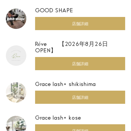
GOOD SHAPE
店舗詳細
Réve 【2026年8月26日
OPEN】
店舗詳細
Grace lash⋆ shikishima
店舗詳細
Grace lash⋆ kose
店舗詳細