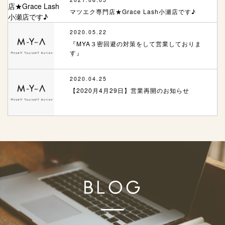
マツエク専門店★Grace Lash小瀬店です♪
2020.05.22
『MYA３密回避の対策をして営業しておりま
す』
2020.04.25
【2020月4月29日】営業再開のお知らせ