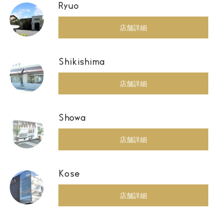
Ryuo
店舗詳細
Shikishima
店舗詳細
Showa
店舗詳細
Kose
店舗詳細