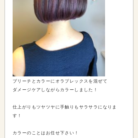
ブリーチとカラーにオラプレックスを混ぜて
ダメージケアしながらカラーしました！
仕上がりもツヤツヤに手触りもサラサラになりま
す！
カラーのことはお任せ下さい！