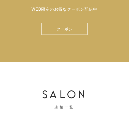
WEB限定のお得なクーポン配信中
クーポン
SALON
店舗一覧