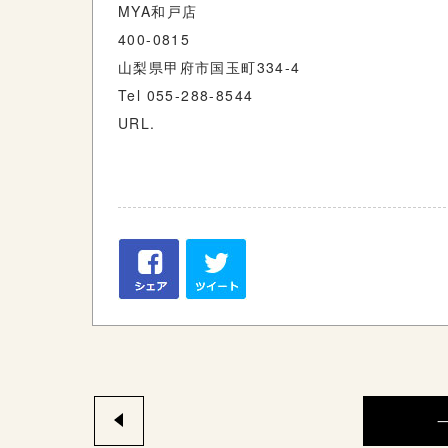
MYA和戸店
400-0815
山梨県甲府市国玉町334-4
Tel 055-288-8544
URL.