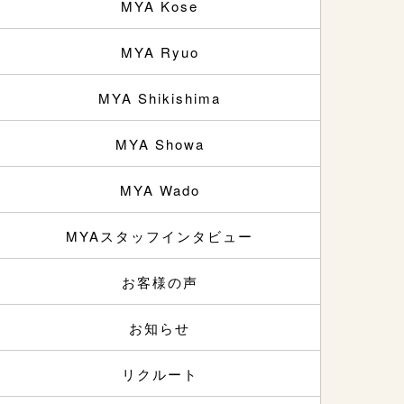
MYA Kose
MYA Ryuo
MYA Shikishima
MYA Showa
MYA Wado
MYAスタッフインタビュー
お客様の声
お知らせ
リクルート