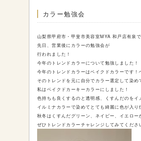
カラー勉強会
山梨県甲府市・甲斐市美容室MYA 和戸店有泉
先日、営業後にカラーの勉強会が
行われました！
今年のトレンドカラーについて勉強しました！
今年のトレンドカラーはベイクドカラーです！
そのトレンドを元に自分でカラー選定して染め
私はベイクドカーキーカラーにしました！
色持ちも良くするのと透明感、くすんだのをイ
イルミナカラーで染めてとても綺麗に色が入り
秋冬はくすんだグリーン、ネイビー、イエロー
ぜひトレンドカラーチャレンジしてみてくださ