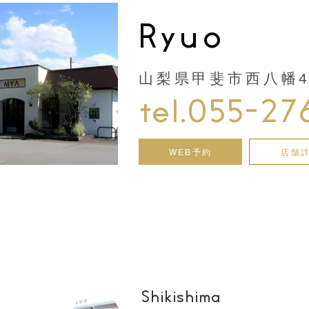
Ryuo
山梨県甲斐市西八幡44
tel.055-27
WEB予約
店舗
Shikishima