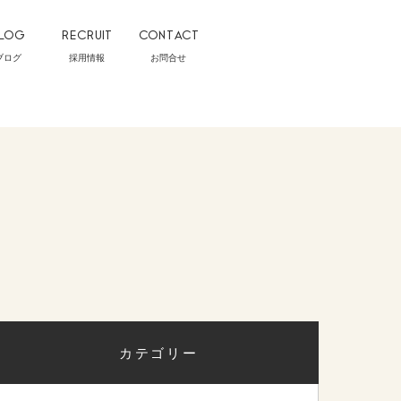
LOG
RECRUIT
CONTACT
ブログ
採用情報
お問合せ
カテゴリー