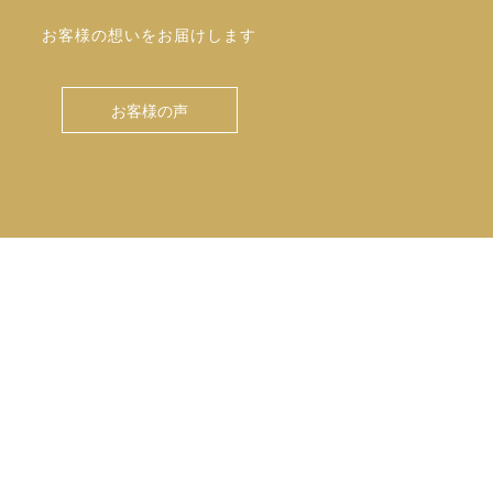
お客様の想いをお届けします
お客様の声