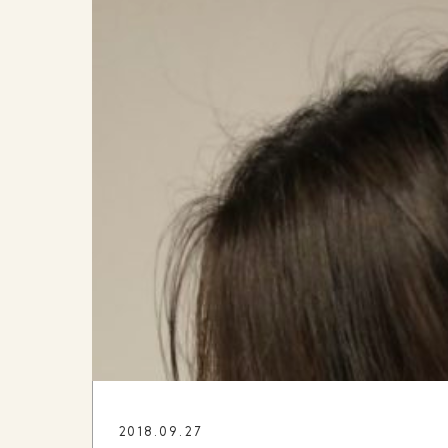
2018.09.27