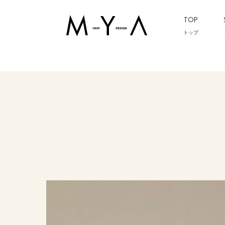
TOP
トップ