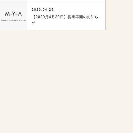
2020.04.25
【2020月4月29日】営業再開のお知ら
せ