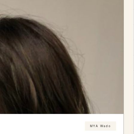
MYA Wado