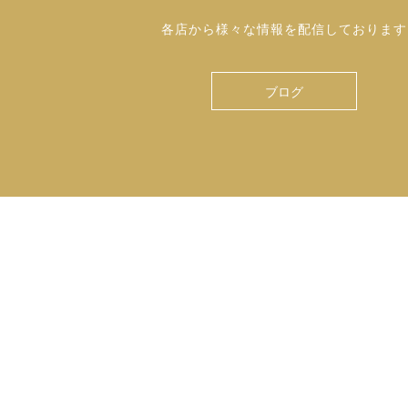
各店から様々な情報を配信しております
ブログ