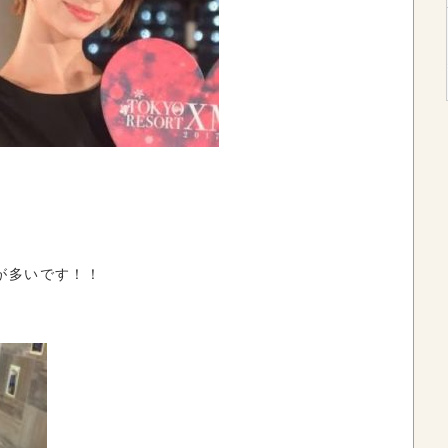
が多いです！！