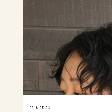
2018.05.03