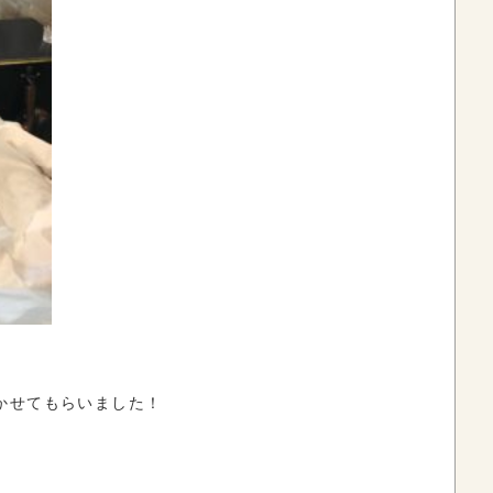
かせてもらいました！