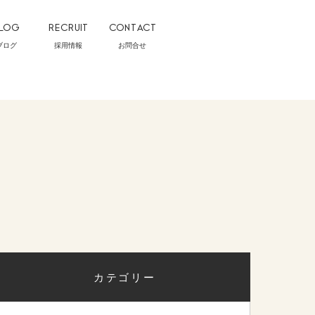
LOG
RECRUIT
CONTACT
ブログ
採用情報
お問合せ
カテゴリー