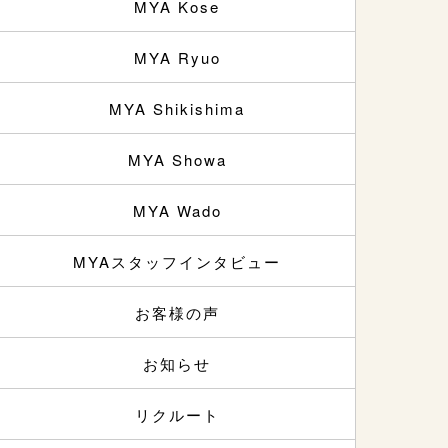
MYA Kose
MYA Ryuo
MYA Shikishima
MYA Showa
MYA Wado
MYAスタッフインタビュー
お客様の声
お知らせ
リクルート