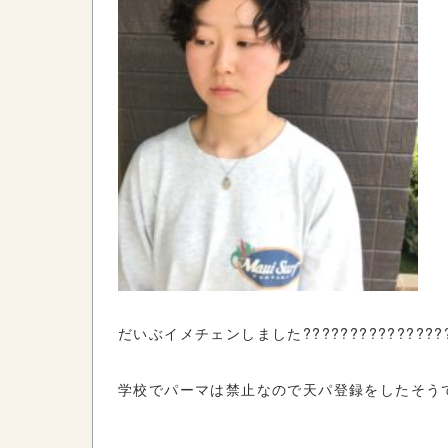
だいぶイメチェンしました???????????????
学校でパーマは禁止なので天パ登録をしたそう