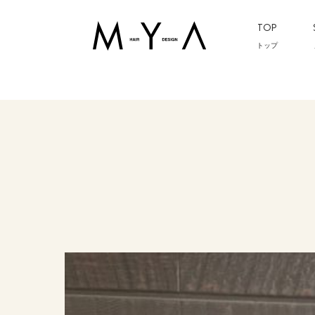
TOP
トップ