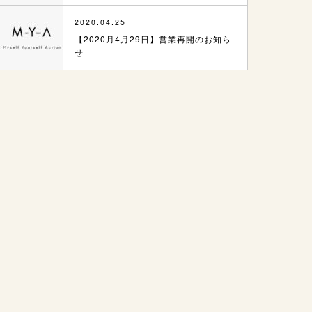
2020.04.25
【2020月4月29日】営業再開のお知ら
せ