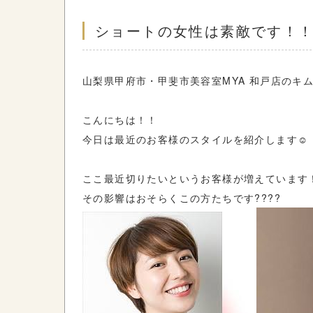
ショートの女性は素敵です！
山梨県甲府市・甲斐市美容室MYA 和戸店のキ
こんにちは！！
今日は最近のお客様のスタイルを紹介します☺️
ここ最近切りたいというお客様が増えています
その影響はおそらくこの方たちです????