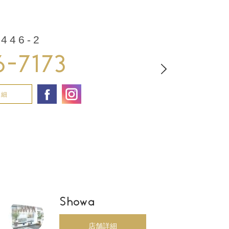
46-2
6-7173
詳細
Showa
店舗詳細