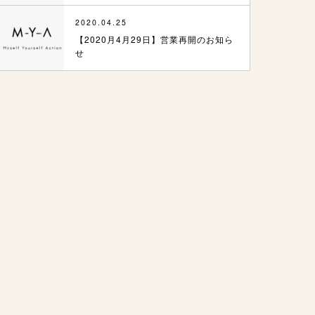
2020.04.25
【2020月4月29日】営業再開のお知ら
せ