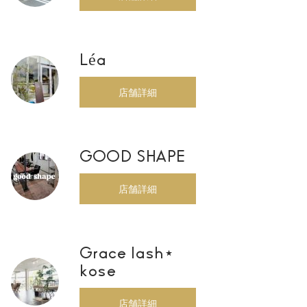
Léa
店舗詳細
GOOD SHAPE
店舗詳細
Grace lash⋆
kose
店舗詳細