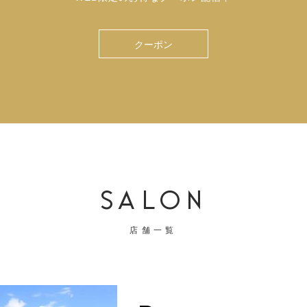
クーポン
SALON
店舗一覧