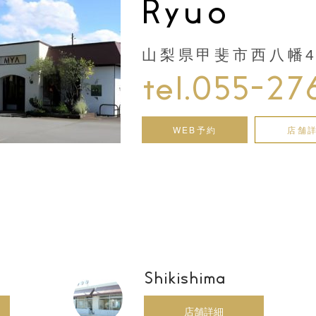
Ryuo
山梨県甲斐市西八幡44
tel.055-27
WEB予約
店舗
Shikishima
店舗詳細