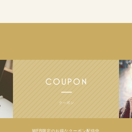
WEB限定のお得なクーポン配信中