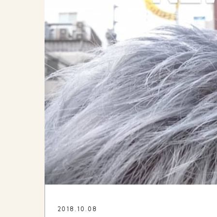
2018.10.08