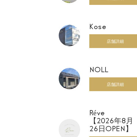
Kose
店舗詳細
NOLL
店舗詳細
Réve
【2026年8月
26日OPEN】