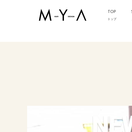
TOP
トップ