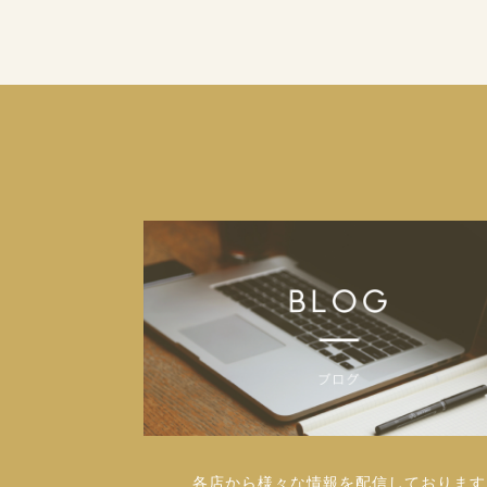
各店から様々な情報を配信しております