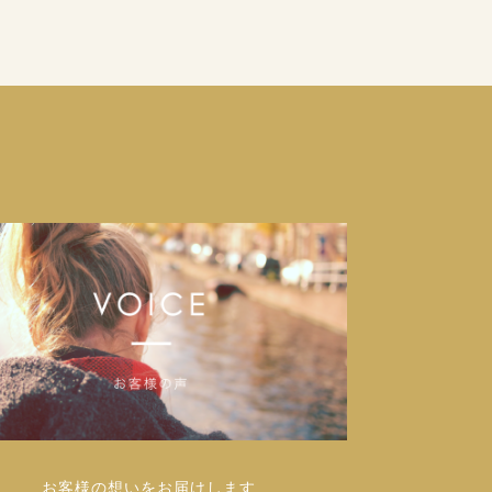
お客様の想いをお届けします