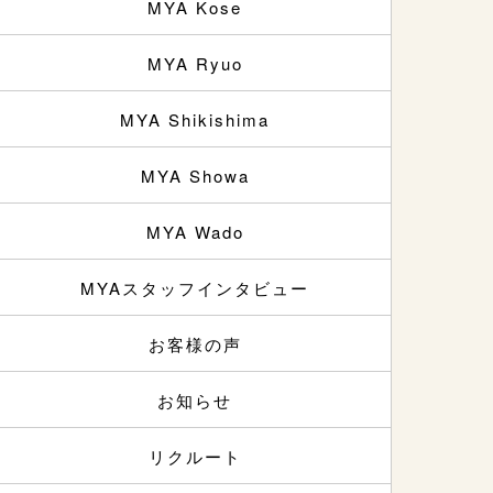
MYA Kose
MYA Ryuo
MYA Shikishima
MYA Showa
MYA Wado
MYAスタッフインタビュー
お客様の声
お知らせ
リクルート