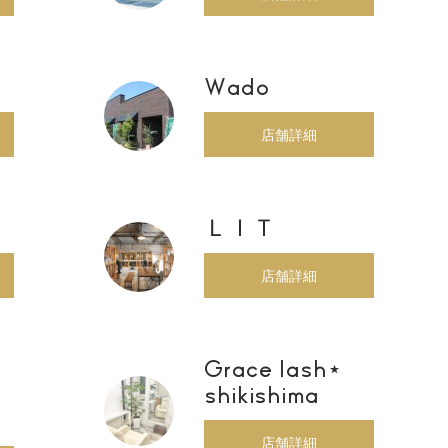
Wado
店舗詳細
ＬＩＴ
店舗詳細
Grace lash⋆
shikishima
店舗詳細