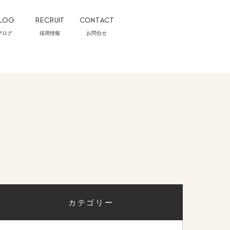
LOG
RECRUIT
CONTACT
ブログ
採用情報
お問合せ
カテゴリー