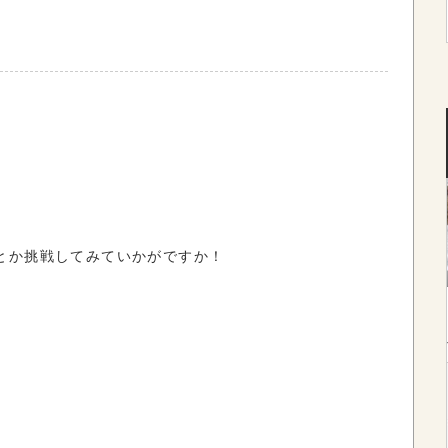
とか挑戦してみていかがですか！