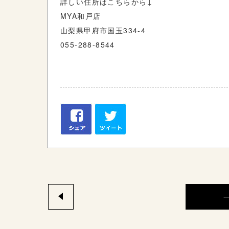
詳しい住所はこちらから↓
MYA和戸店
山梨県甲府市国玉334-4
055-288-8544