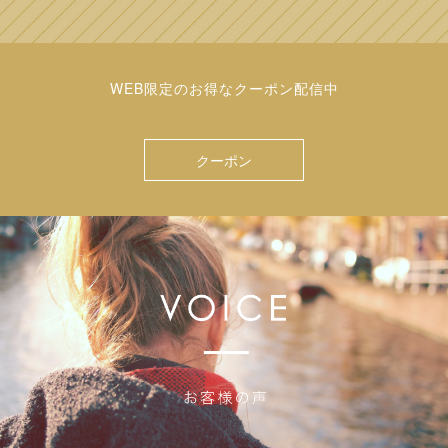
WEB限定のお得なクーポン配信中
クーポン