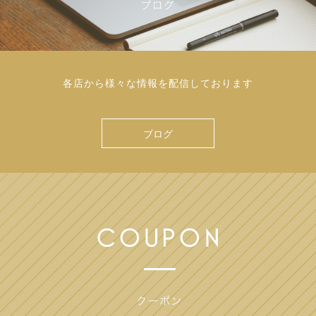
各店から様々な情報を配信しております
ブログ