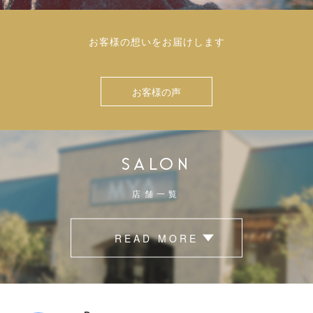
お客様の想いをお届けします
お客様の声
SALON
店舗一覧
READ MORE