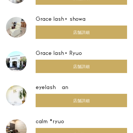
Grace lash⋆ showa
店舗詳細
Grace lash⋆ Ryuo
店舗詳細
eyelash an
店舗詳細
calm *ryuo