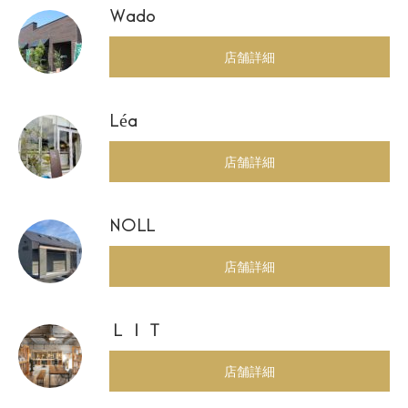
Wado
店舗詳細
Léa
店舗詳細
NOLL
店舗詳細
ＬＩＴ
店舗詳細