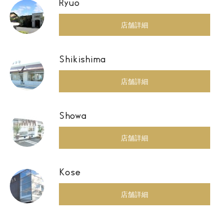
Ryuo
店舗詳細
Shikishima
店舗詳細
Showa
店舗詳細
Kose
店舗詳細