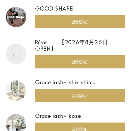
GOOD SHAPE
店舗詳細
Réve 【2026年8月26日
OPEN】
店舗詳細
Grace lash⋆ shikishima
店舗詳細
Grace lash⋆ kose
店舗詳細