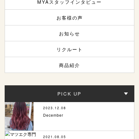
MYAスタッフインタビュー
お客様の声
お知らせ
リクルート
商品紹介
PICK UP
2023.12.08
December
2021.08.05