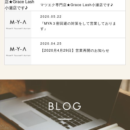
マツエク専門店★Grace Lash小瀬店です♪
2020.05.22
『MYA３密回避の対策をして営業しておりま
す』
2020.04.25
【2020月4月29日】営業再開のお知らせ