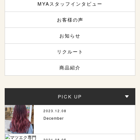
MYAスタッフインタビュー
お客様の声
お知らせ
リクルート
商品紹介
PICK UP
2023.12.08
December
2021.08.05