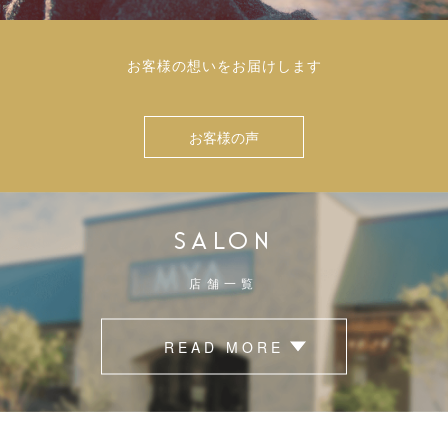
お客様の想いをお届けします
お客様の声
SALON
店舗一覧
READ MORE