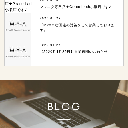
マツエク専門店★Grace Lash小瀬店です♪
2020.05.22
『MYA３密回避の対策をして営業しておりま
す』
2020.04.25
【2020月4月29日】営業再開のお知らせ