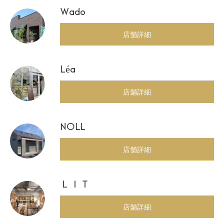
Wado
店舗詳細
Léa
店舗詳細
NOLL
店舗詳細
ＬＩＴ
店舗詳細