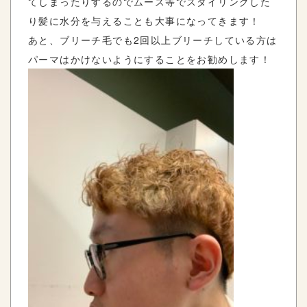
てしまったりするのでムース等でスタイリングした
り髪に水分を与えることも大事になってきます！
あと、ブリーチ毛でも2回以上ブリーチしている方は
パーマはかけないようにすることをお勧めします！