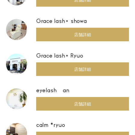
Grace lash⋆ showa
店舗詳細
Grace lash⋆ Ryuo
店舗詳細
eyelash an
店舗詳細
calm *ryuo