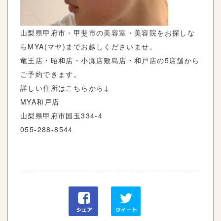
山梨県甲府市・甲斐市の美容室・美容院をお探しな
らMYA(マヤ)までお越しくださいませ。
竜王店・昭和店・小瀬店敷島店・和戸店の5店舗から
ご予約できます。
詳しい住所はこちらから↓
MYA和戸店
山梨県甲府市国玉334-4
055-288-8544