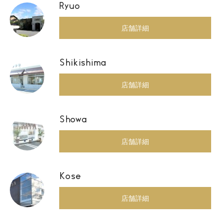
Ryuo
店舗詳細
Shikishima
店舗詳細
Showa
店舗詳細
Kose
店舗詳細