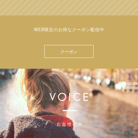
WEB限定のお得なクーポン配信中
クーポン