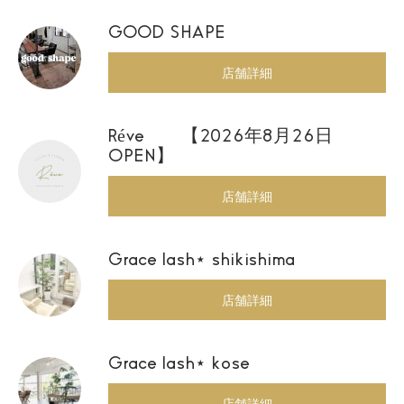
GOOD SHAPE
店舗詳細
Réve 【2026年8月26日
OPEN】
店舗詳細
Grace lash⋆ shikishima
店舗詳細
Grace lash⋆ kose
店舗詳細