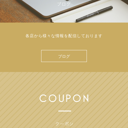
各店から様々な情報を配信しております
ブログ