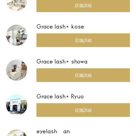
店舗詳細
Grace lash⋆ kose
店舗詳細
Grace lash⋆ showa
店舗詳細
Grace lash⋆ Ryuo
店舗詳細
eyelash an