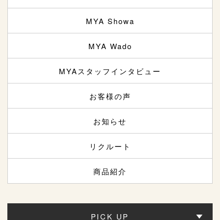
MYA Showa
MYA Wado
MYAスタッフインタビュー
お客様の声
お知らせ
リクルート
商品紹介
PICK UP