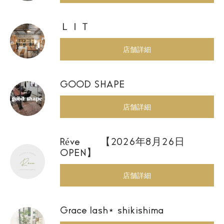
ＬＩＴ
店舗詳細
GOOD SHAPE
店舗詳細
Réve 【2026年8月26日
OPEN】
店舗詳細
Grace lash⋆ shikishima