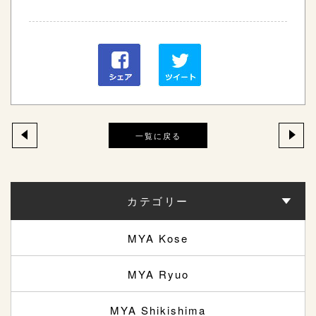
一覧に戻る
カテゴリー
MYA Kose
MYA Ryuo
MYA Shikishima