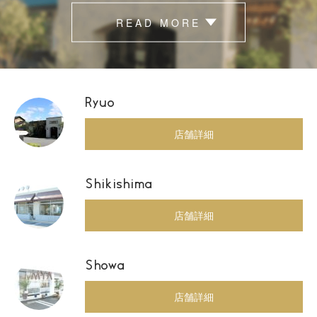
READ MORE
Ryuo
店舗詳細
Shikishima
店舗詳細
Showa
店舗詳細