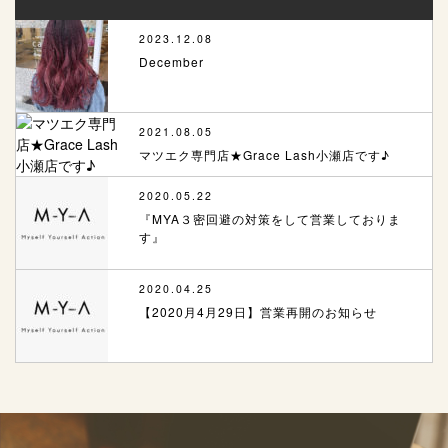
2023.12.08
December
2021.08.05
マツエク専門店★Grace Lash小瀬店です♪
2020.05.22
『MYA３密回避の対策をして営業しておりま
す』
2020.04.25
【2020月4月29日】営業再開のお知らせ