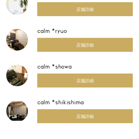
店舗詳細
calm *ryuo
店舗詳細
calm *showa
店舗詳細
calm *shikishima
店舗詳細