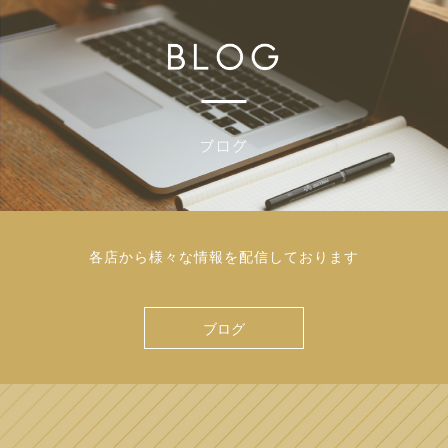
各店から様々な情報を配信しております
ブログ