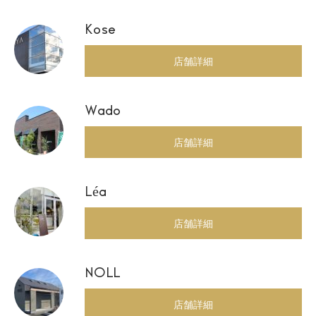
Kose
店舗詳細
Wado
店舗詳細
Léa
店舗詳細
NOLL
店舗詳細