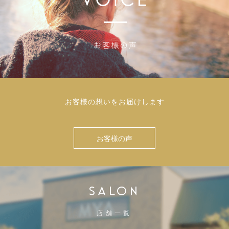
お客様の想いをお届けします
お客様の声
SALON
店舗一覧