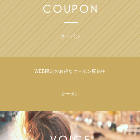
WEB限定のお得なクーポン配信中
クーポン