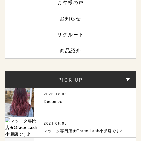
お客様の声
お知らせ
リクルート
商品紹介
PICK UP
2023.12.08
December
2021.08.05
マツエク専門店★Grace Lash小瀬店です♪