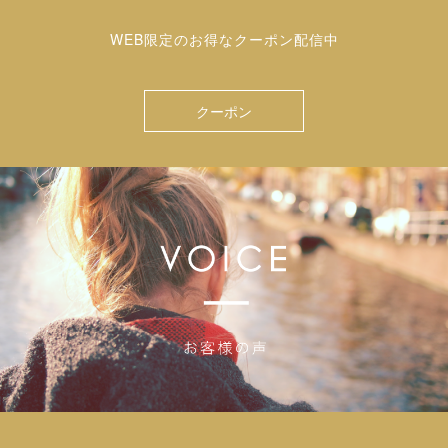
WEB限定のお得なクーポン配信中
クーポン