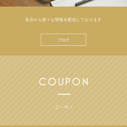
各店から様々な情報を配信しております
ブログ