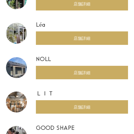
店舗詳細
Léa
店舗詳細
NOLL
店舗詳細
ＬＩＴ
店舗詳細
GOOD SHAPE