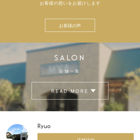
お客様の想いをお届けします
お客様の声
SALON
店舗一覧
READ MORE
Ryuo