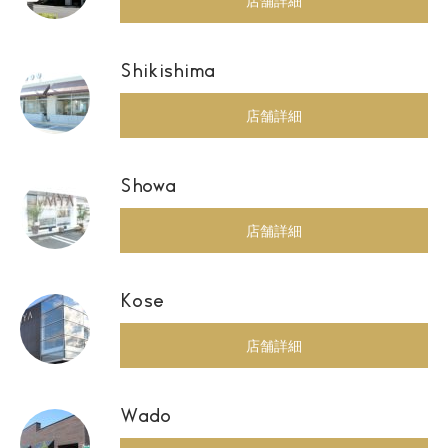
店舗詳細
Shikishima
店舗詳細
Showa
店舗詳細
Kose
店舗詳細
Wado