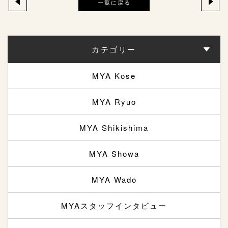
一覧に戻る
カテゴリー
MYA Kose
MYA Ryuo
MYA Shikishima
MYA Showa
MYA Wado
MYAスタッフインタビュー