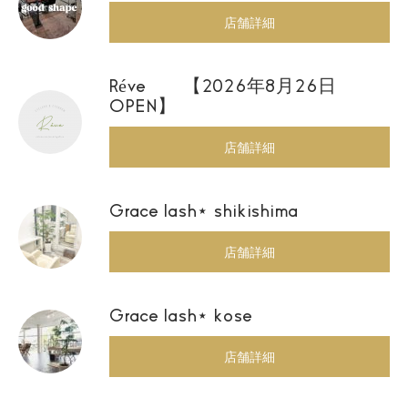
店舗詳細
Réve 【2026年8月26日
OPEN】
店舗詳細
Grace lash⋆ shikishima
店舗詳細
Grace lash⋆ kose
店舗詳細