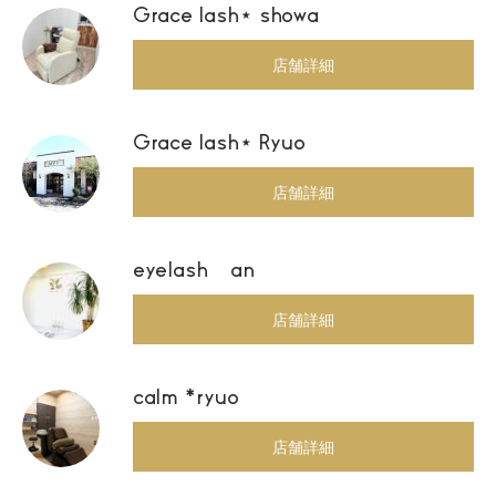
Grace lash⋆ showa
店舗詳細
Grace lash⋆ Ryuo
店舗詳細
eyelash an
店舗詳細
calm *ryuo
店舗詳細