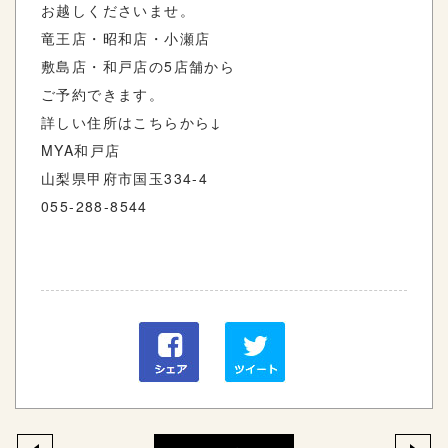
お越しくださいませ。
竜王店・昭和店・小瀬店
敷島店・和戸店の5店舗から
ご予約できます。
詳しい住所はこちらから↓
MYA和戸店
山梨県甲府市国玉334-4
055-288-8544