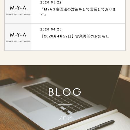
2020.05.22
『MYA３密回避の対策をして営業しておりま
す』
2020.04.25
【2020月4月29日】営業再開のお知らせ