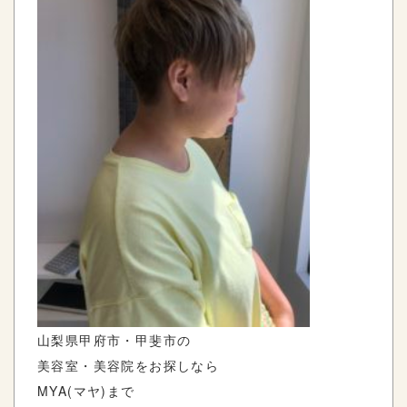
山梨県甲府市・甲斐市の
美容室・美容院をお探しなら
MYA(マヤ)まで