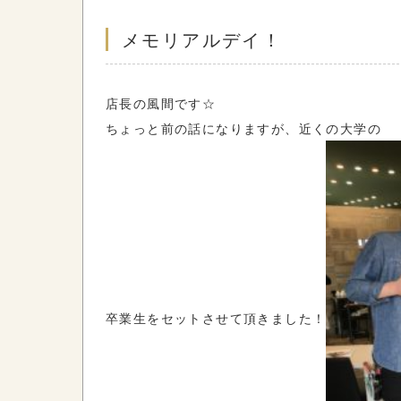
メモリアルデイ！
店長の風間です☆
ちょっと前の話になりますが、近くの大学の
卒業生をセットさせて頂きました！