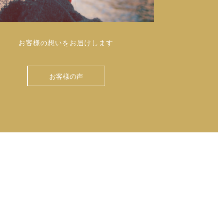
お客様の想いをお届けします
お客様の声