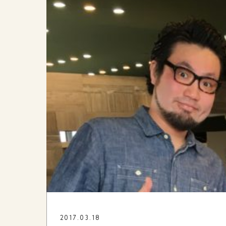
2017.03.18