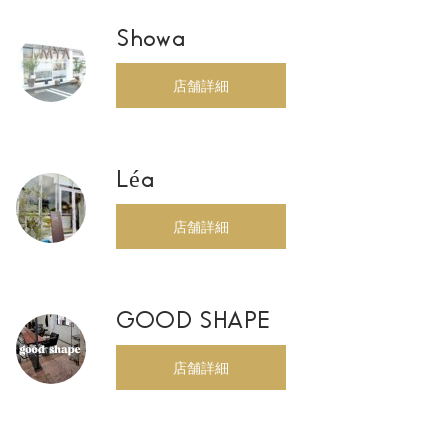
Showa
店舗詳細
Léa
店舗詳細
GOOD SHAPE
店舗詳細