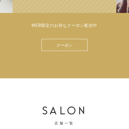
WEB限定のお得なクーポン配信中
クーポン
SALON
店舗一覧