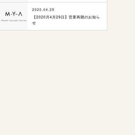
2020.04.25
【2020月4月29日】営業再開のお知ら
せ