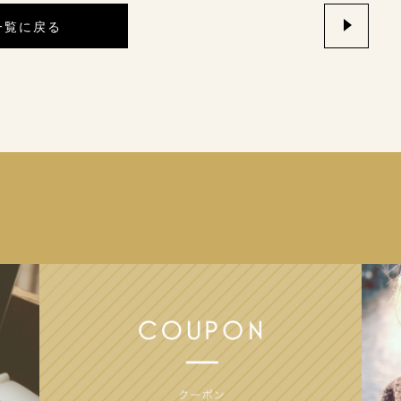
一覧に戻る