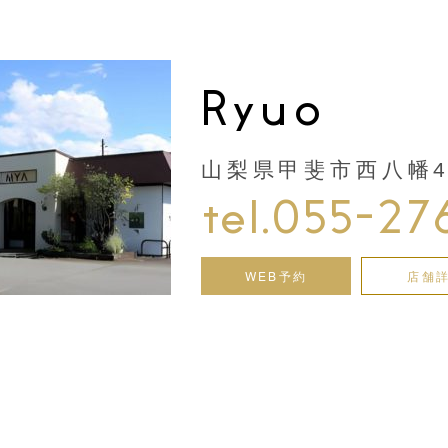
Ryuo
山梨県甲斐市西八幡44
tel.055-27
WEB予約
店舗