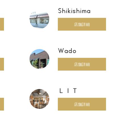
Shikishima
店舗詳細
Wado
店舗詳細
ＬＩＴ
店舗詳細