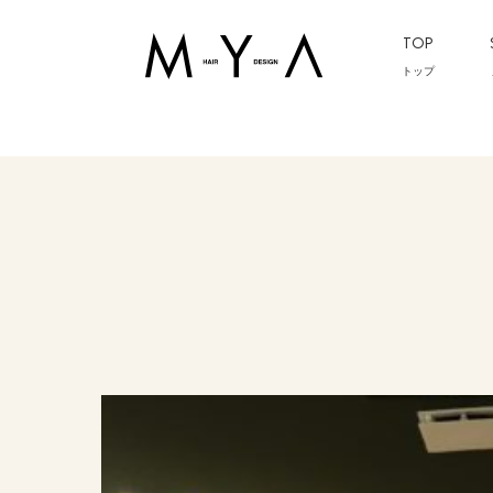
TOP
トップ