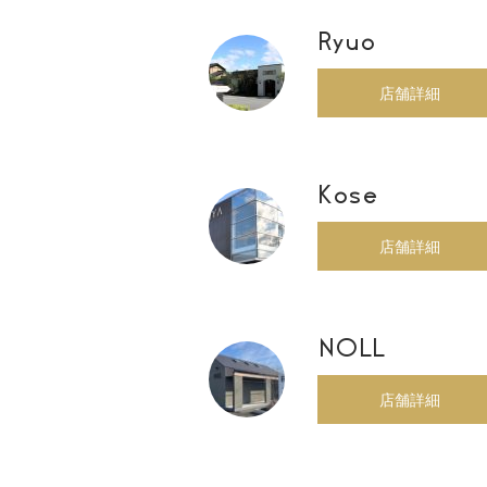
Ryuo
店舗詳細
Kose
店舗詳細
NOLL
店舗詳細