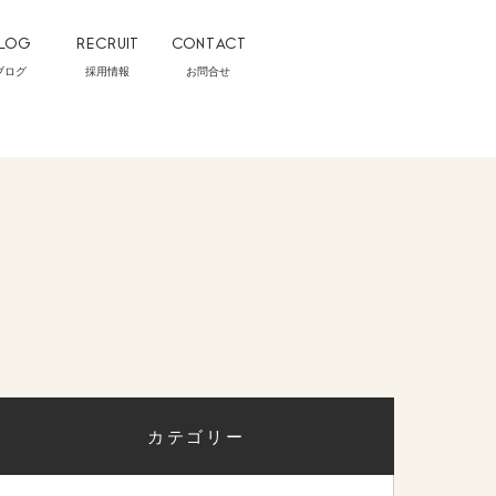
LOG
RECRUIT
CONTACT
ブログ
採用情報
お問合せ
カテゴリー