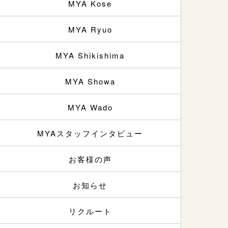
MYA Kose
MYA Ryuo
MYA Shikishima
MYA Showa
MYA Wado
MYAスタッフインタビュー
お客様の声
お知らせ
リクルート