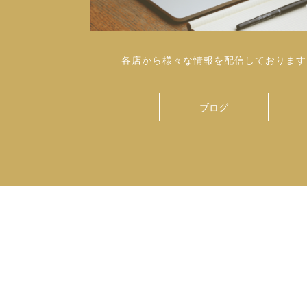
各店から様々な情報を配信しております
ブログ