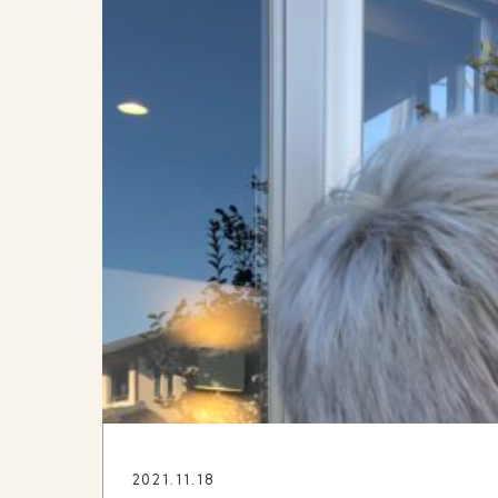
2021.11.18