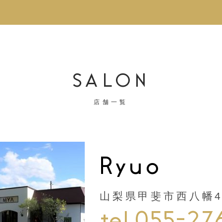
SALON
店舗一覧
Ryuo
山梨県甲斐市西八幡44
tel.055-27