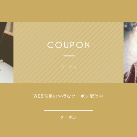
WEB限定のお得なクーポン配信中
クーポン