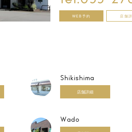
WEB予約
店舗
Shikishima
店舗詳細
Wado