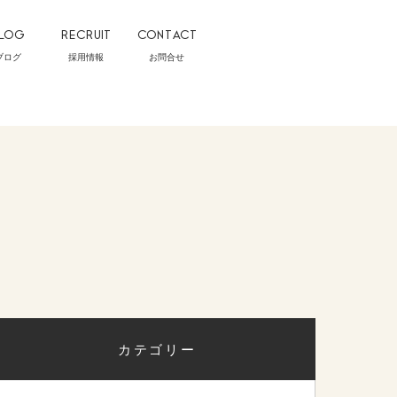
LOG
RECRUIT
CONTACT
ブログ
採用情報
お問合せ
カテゴリー