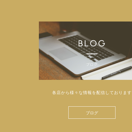
各店から様々な情報を配信しております
ブログ