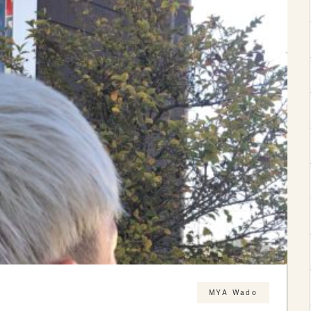
MYA Wado