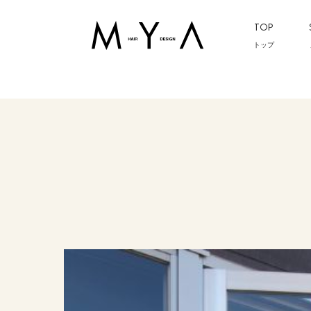
TOP
トップ