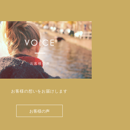
お客様の想いをお届けします
お客様の声