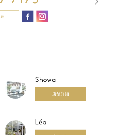
詳細
Showa
店舗詳細
Léa