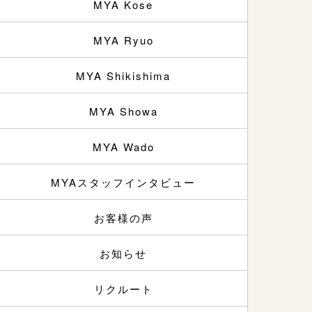
MYA Kose
MYA Ryuo
MYA Shikishima
MYA Showa
MYA Wado
MYAスタッフインタビュー
お客様の声
お知らせ
リクルート