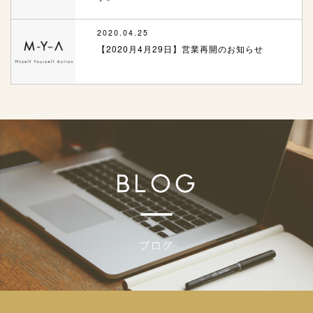
2020.04.25
【2020月4月29日】営業再開のお知らせ