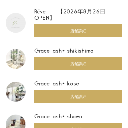
Réve 【2026年8月26日
OPEN】
店舗詳細
Grace lash⋆ shikishima
店舗詳細
Grace lash⋆ kose
店舗詳細
Grace lash⋆ showa