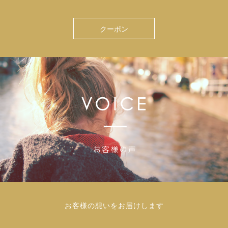
クーポン
お客様の想いをお届けします