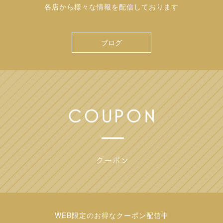
各店から様々な情報を配信しております
ブログ
WEB限定のお得なクーポン配信中