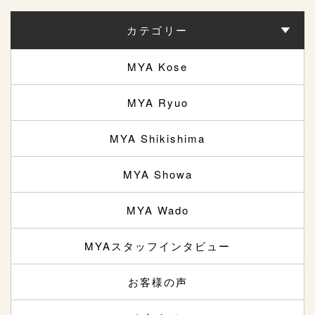
カテゴリー
MYA Kose
MYA Ryuo
MYA Shikishima
MYA Showa
MYA Wado
MYAスタッフインタビュー
お客様の声