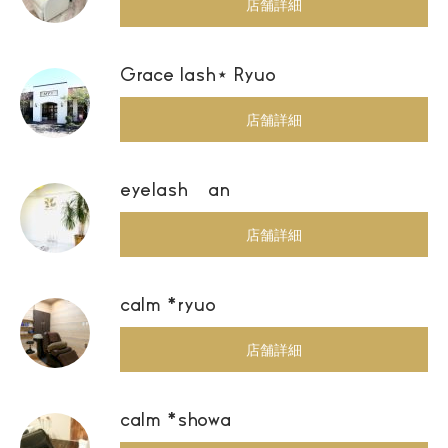
店舗詳細
Grace lash⋆ Ryuo
店舗詳細
eyelash an
店舗詳細
calm *ryuo
店舗詳細
calm *showa