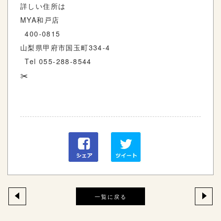
詳しい住所は
MYA和戸店
400-0815
山梨県甲府市国玉町334-4
Tel 055-288-8544
✂️
一覧に戻る