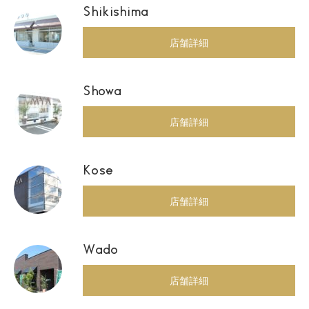
Shikishima
店舗詳細
Showa
店舗詳細
Kose
店舗詳細
Wado
店舗詳細