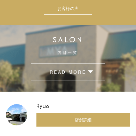
お客様の声
SALON
店舗一覧
READ MORE
Ryuo
店舗詳細