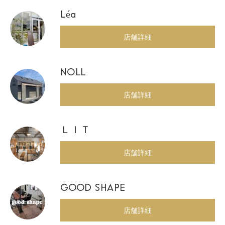
Léa
店舗詳細
NOLL
店舗詳細
ＬＩＴ
店舗詳細
GOOD SHAPE
店舗詳細