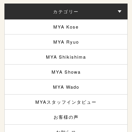
カテゴリー
MYA Kose
MYA Ryuo
MYA Shikishima
MYA Showa
MYA Wado
MYAスタッフインタビュー
お客様の声
お知らせ