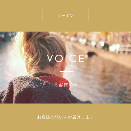
クーポン
お客様の想いをお届けします