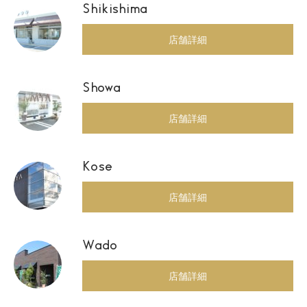
Shikishima
店舗詳細
Showa
店舗詳細
Kose
店舗詳細
Wado
店舗詳細