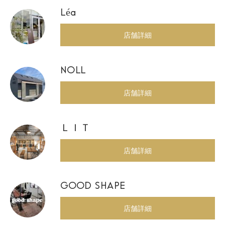
Léa
店舗詳細
NOLL
店舗詳細
ＬＩＴ
店舗詳細
GOOD SHAPE
店舗詳細