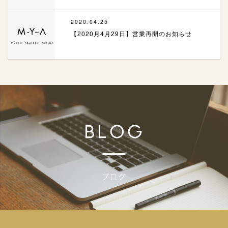
2020.04.25
【2020月4月29日】営業再開のお知らせ