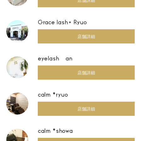
店舗詳細
Grace lash⋆ Ryuo
店舗詳細
eyelash an
店舗詳細
calm *ryuo
店舗詳細
calm *showa