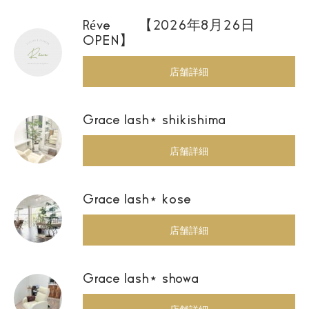
Réve 【2026年8月26日
OPEN】
店舗詳細
Grace lash⋆ shikishima
店舗詳細
Grace lash⋆ kose
店舗詳細
Grace lash⋆ showa