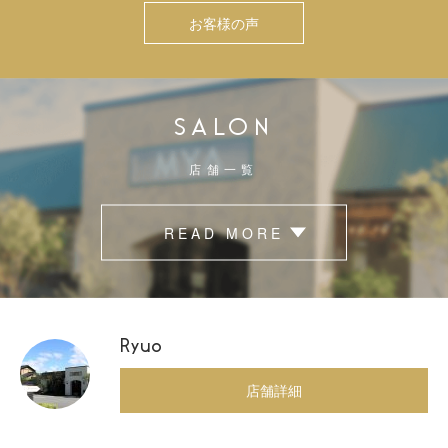
お客様の声
SALON
店舗一覧
READ MORE
Ryuo
店舗詳細