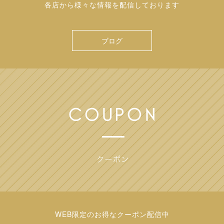
各店から様々な情報を配信しております
ブログ
WEB限定のお得なクーポン配信中