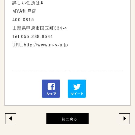
詳しい住所は⬇︎
MYA和戸店
400-0815
山梨県甲府市国玉町334-4
Tel 055-288-8544
URL.http://www.m-y-a.jp
一覧に戻る