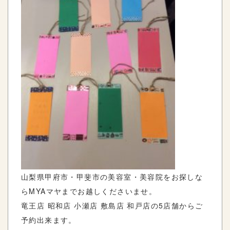
山梨県甲府市・甲斐市の美容室・美容院をお探しな
らMYAマヤまでお越しくださいませ。
竜王店 昭和店 小瀬店 敷島店 和戸店の5店舗からご
予約出来ます。