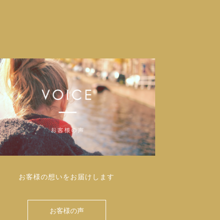
お客様の想いをお届けします
お客様の声