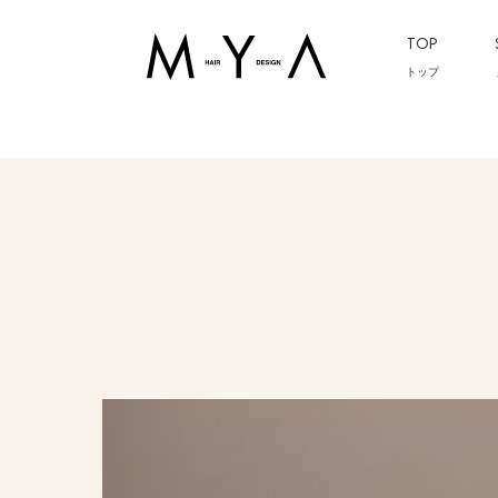
TOP
トップ