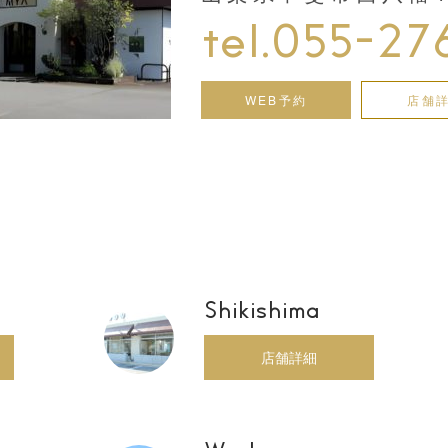
tel.055-27
WEB予約
店舗
Shikishima
店舗詳細