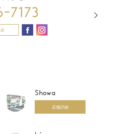
6-7173
詳細
Showa
店舗詳細