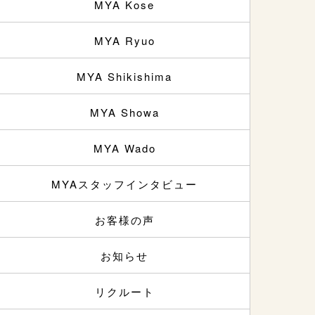
MYA Kose
MYA Ryuo
MYA Shikishima
MYA Showa
MYA Wado
MYAスタッフインタビュー
お客様の声
お知らせ
リクルート