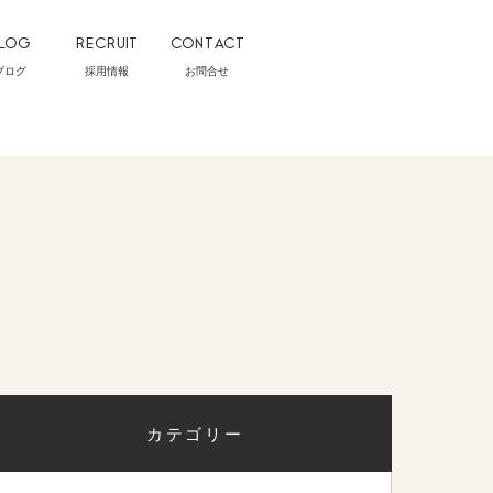
LOG
RECRUIT
CONTACT
ブログ
採用情報
お問合せ
カテゴリー