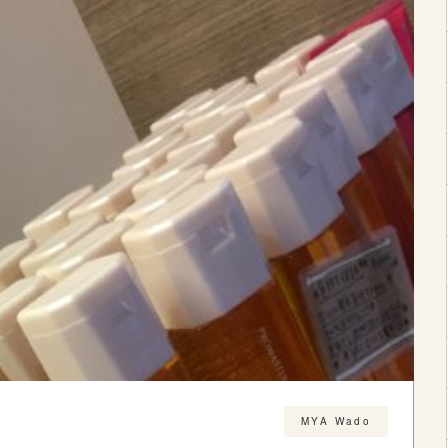
MYA Wado