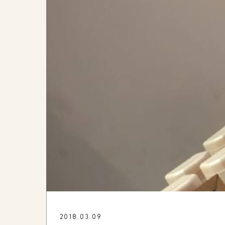
2018.03.09