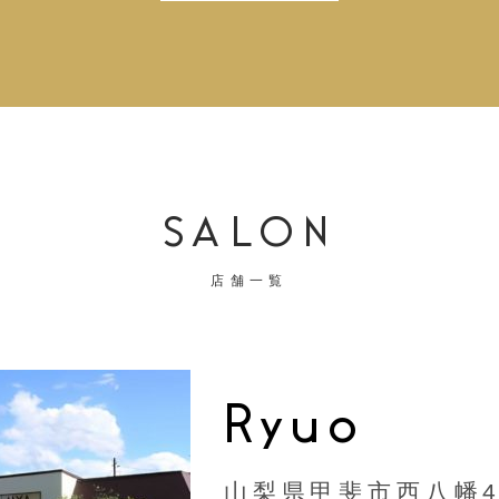
SALON
店舗一覧
Ryuo
山梨県甲斐市西八幡44