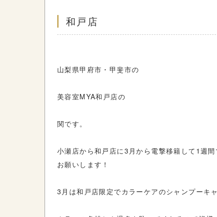
和戸店
山梨県甲府市・甲斐市の
美容室MYA和戸店の
関です。
小瀬店から和戸店に3月から電撃移籍して1週
お願いします！
3月は和戸店限定でカラーケアのシャンプーキ