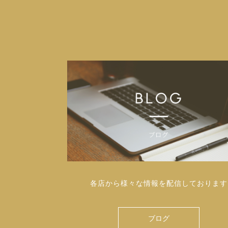
各店から様々な情報を配信しております
ブログ