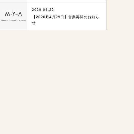
2020.04.25
【2020月4月29日】営業再開のお知ら
せ