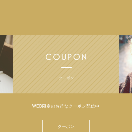
WEB限定のお得なクーポン配信中
クーポン