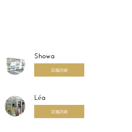
Showa
店舗詳細
Léa
店舗詳細