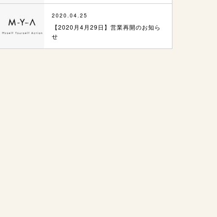
2020.04.25
【2020月4月29日】営業再開のお知ら
せ