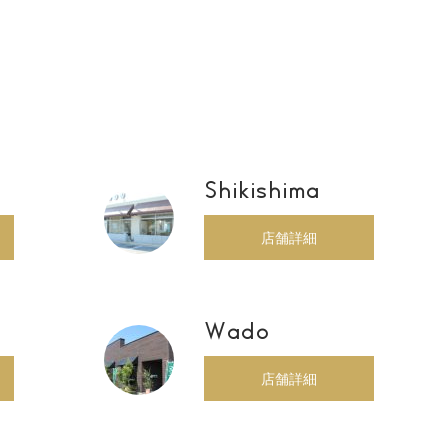
Shikishima
店舗詳細
Wado
店舗詳細