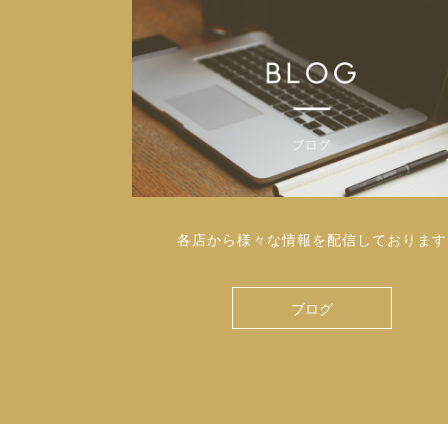
各店から様々な情報を配信しております
ブログ