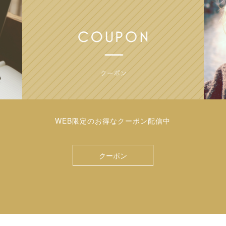
WEB限定のお得なクーポン配信中
クーポン