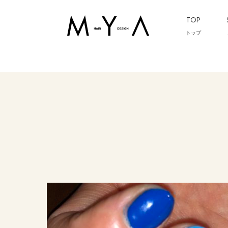
TOP
トップ