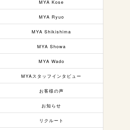
MYA Kose
MYA Ryuo
MYA Shikishima
MYA Showa
MYA Wado
MYAスタッフインタビュー
お客様の声
お知らせ
リクルート