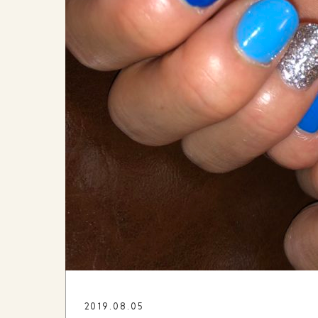
2019.08.05