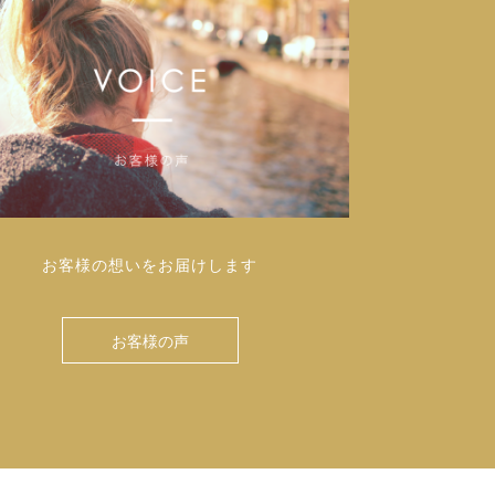
お客様の想いをお届けします
お客様の声