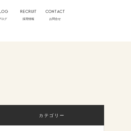
LOG
RECRUIT
CONTACT
ブログ
採用情報
お問合せ
カテゴリー