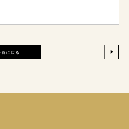
一覧に戻る