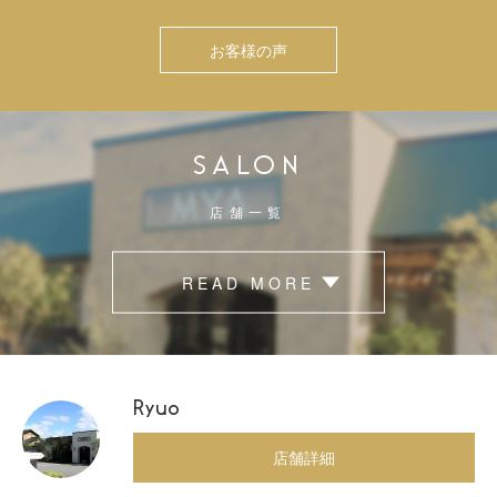
お客様の声
SALON
店舗一覧
READ MORE
Ryuo
店舗詳細