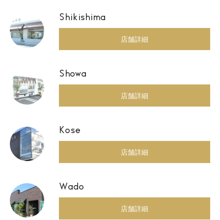
Shikishima
店舗詳細
Showa
店舗詳細
Kose
店舗詳細
Wado
店舗詳細