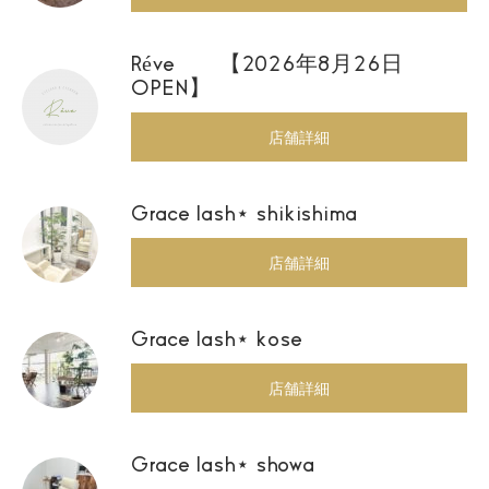
Réve 【2026年8月26日
OPEN】
店舗詳細
Grace lash⋆ shikishima
店舗詳細
Grace lash⋆ kose
店舗詳細
Grace lash⋆ showa