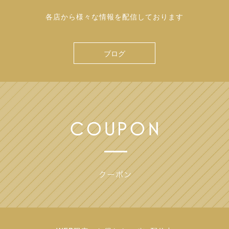
各店から様々な情報を配信しております
ブログ