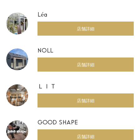
Léa
店舗詳細
NOLL
店舗詳細
ＬＩＴ
店舗詳細
GOOD SHAPE
店舗詳細