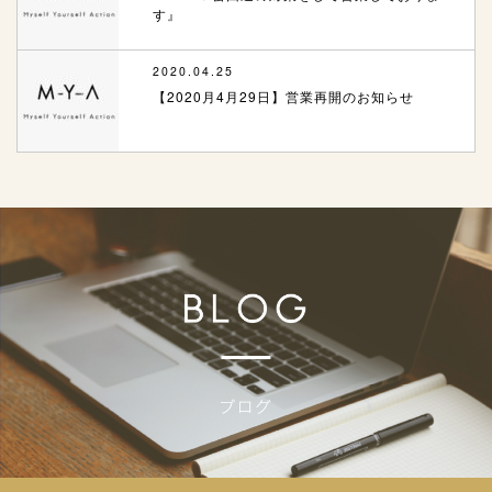
す』
2020.04.25
【2020月4月29日】営業再開のお知らせ