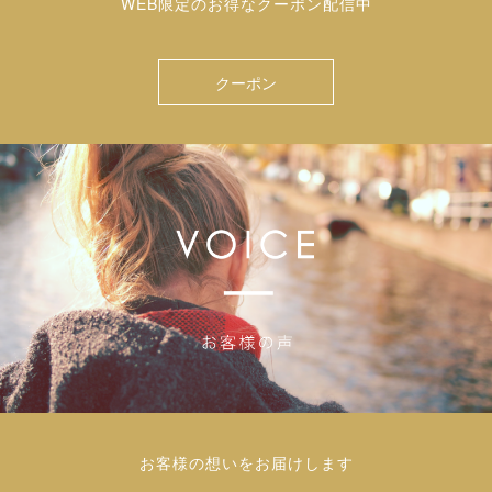
WEB限定のお得なクーポン配信中
クーポン
お客様の想いをお届けします