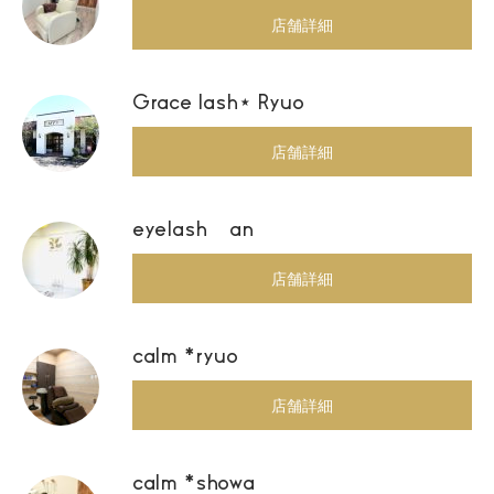
店舗詳細
Grace lash⋆ Ryuo
店舗詳細
eyelash an
店舗詳細
calm *ryuo
店舗詳細
calm *showa