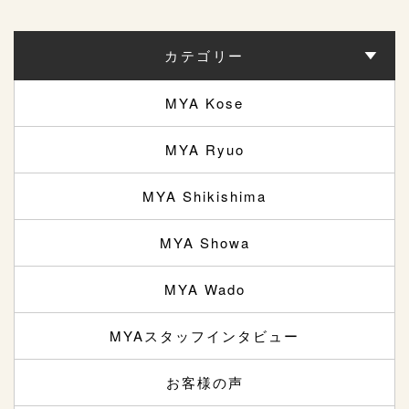
カテゴリー
MYA Kose
MYA Ryuo
MYA Shikishima
MYA Showa
MYA Wado
MYAスタッフインタビュー
お客様の声