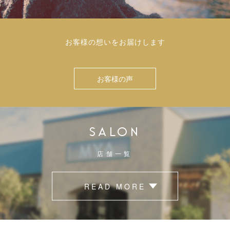
お客様の想いをお届けします
お客様の声
SALON
店舗一覧
READ MORE