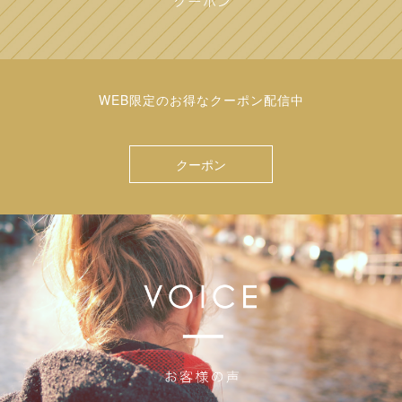
WEB限定のお得なクーポン配信中
クーポン