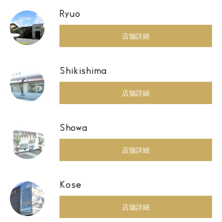
Ryuo
店舗詳細
Shikishima
店舗詳細
Showa
店舗詳細
Kose
店舗詳細