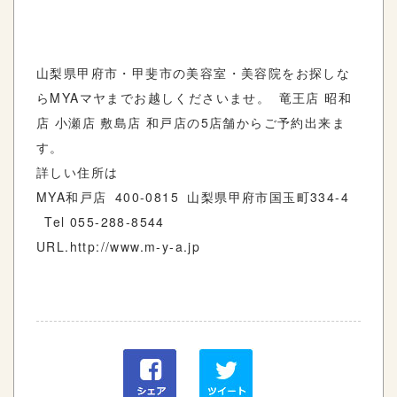
山梨県甲府市・甲斐市の美容室・美容院をお探しな
らMYAマヤまでお越しくださいませ。 竜王店 昭和
店 小瀬店 敷島店 和戸店の5店舗からご予約出来ま
す。
詳しい住所は
MYA和戸店 400-0815 山梨県甲府市国玉町334-4
Tel 055-288-8544
URL.http://www.m-y-a.jp