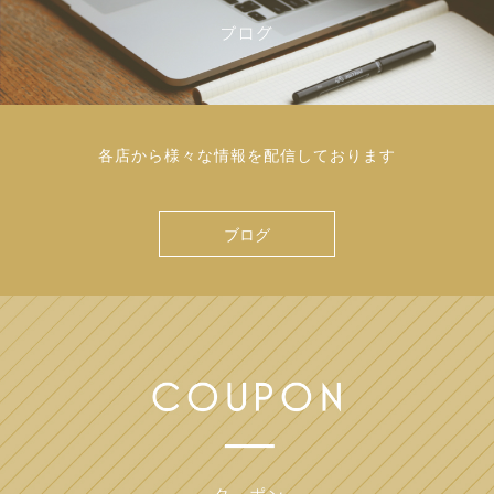
各店から様々な情報を配信しております
ブログ