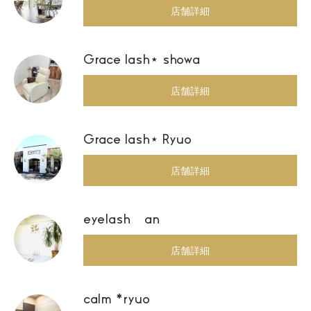
店舗詳細
Grace lash⋆ showa
店舗詳細
Grace lash⋆ Ryuo
店舗詳細
eyelash an
店舗詳細
calm *ryuo