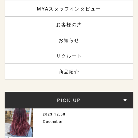
MYAスタッフインタビュー
お客様の声
お知らせ
リクルート
商品紹介
PICK UP
2023.12.08
December