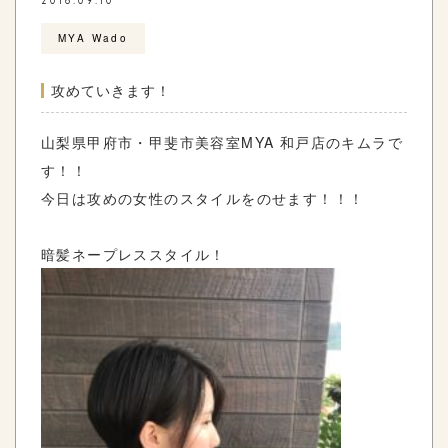
2018.09.10
MYA Wado
攻めていきます！
山梨県甲府市・甲斐市美容室MYA 和戸店のキムラで
す！！
今日は攻めの女性のスタイルをのせます！！！
暗髪ネープレススタイル！