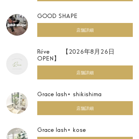
GOOD SHAPE
店舗詳細
Réve 【2026年8月26日
OPEN】
店舗詳細
Grace lash⋆ shikishima
店舗詳細
Grace lash⋆ kose