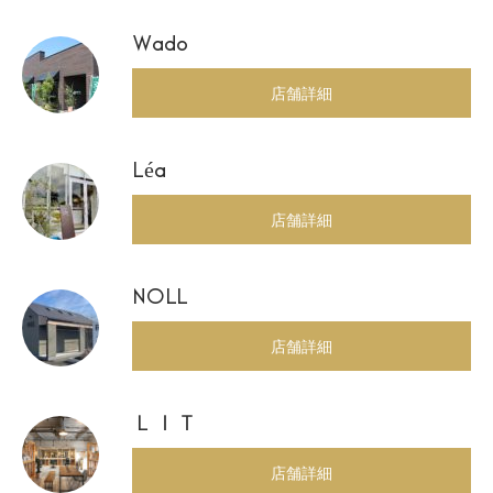
Wado
店舗詳細
Léa
店舗詳細
NOLL
店舗詳細
ＬＩＴ
店舗詳細