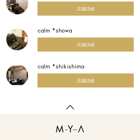
店舗詳細
calm *showa
店舗詳細
calm *shikishima
店舗詳細