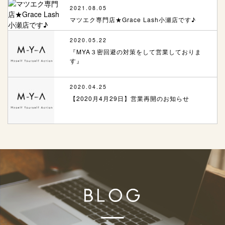
2021.08.05
マツエク専門店★Grace Lash小瀬店です♪
2020.05.22
『MYA３密回避の対策をして営業しておりま
す』
2020.04.25
【2020月4月29日】営業再開のお知らせ