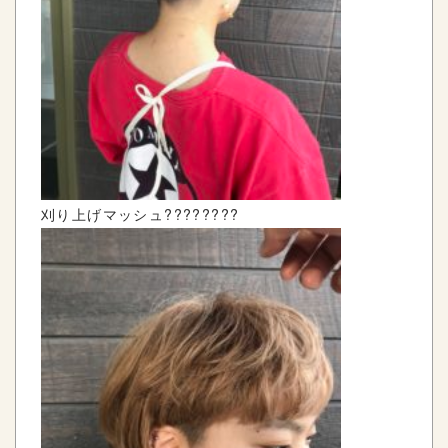
刈り上げマッシュ????????