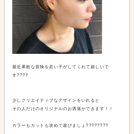
最近果敢な冒険を若い子がしてくれて嬉しいで
す????
少しクリエイティブなデザインをいれると
その人だけのオリジナルのお洒落ができます！！
カラーもカットも攻めて遊びましょ????????