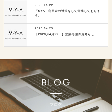
2020.05.22
『MYA３密回避の対策をして営業しておりま
す』
2020.04.25
【2020月4月29日】営業再開のお知らせ