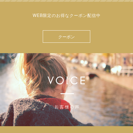
WEB限定のお得なクーポン配信中
クーポン