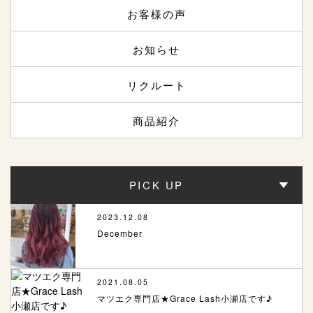
お客様の声
お知らせ
リクルート
商品紹介
PICK UP
2023.12.08
December
2021.08.05
マツエク専門店★Grace Lash小瀬店です♪