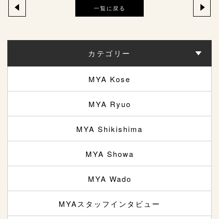
一覧に戻る
カテゴリー
MYA Kose
MYA Ryuo
MYA Shikishima
MYA Showa
MYA Wado
MYAスタッフインタビュー