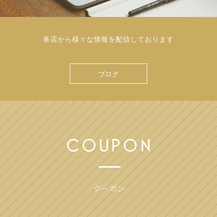
各店から様々な情報を配信しております
ブログ