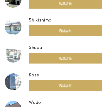
店舗詳細
Shikishima
店舗詳細
Showa
店舗詳細
Kose
店舗詳細
Wado