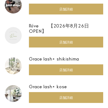
店舗詳細
Réve 【2026年8月26日
OPEN】
店舗詳細
Grace lash⋆ shikishima
店舗詳細
Grace lash⋆ kose
店舗詳細