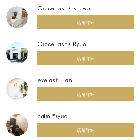
Grace lash⋆ showa
店舗詳細
Grace lash⋆ Ryuo
店舗詳細
eyelash an
店舗詳細
calm *ryuo
店舗詳細