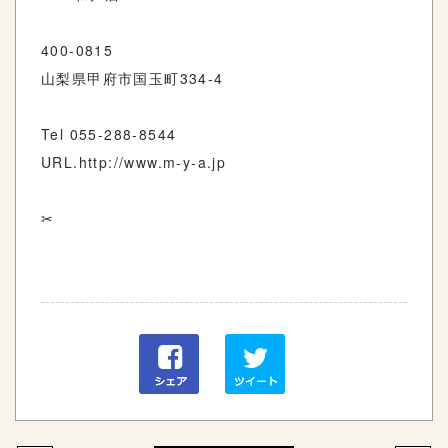
400-0815
山梨県甲府市国玉町
334-4
Tel 055-288-8544
URL.http://www.m-y-a.jp
✂︎