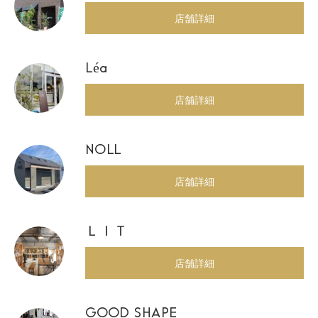
店舗詳細
Léa
店舗詳細
NOLL
店舗詳細
ＬＩＴ
店舗詳細
GOOD SHAPE