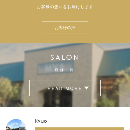
お客様の想いをお届けします
お客様の声
SALON
店舗一覧
READ MORE
Ryuo