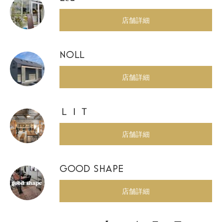
店舗詳細
NOLL
店舗詳細
ＬＩＴ
店舗詳細
GOOD SHAPE
店舗詳細