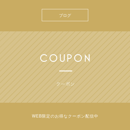
ブログ
WEB限定のお得なクーポン配信中