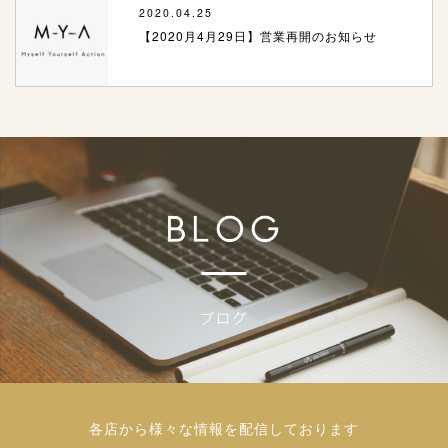
2020.04.25
【2020月4月29日】営業再開のお知らせ
各店から様々な情報を配信しております