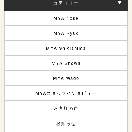
カテゴリー
MYA Kose
MYA Ryuo
MYA Shikishima
MYA Showa
MYA Wado
MYAスタッフインタビュー
お客様の声
お知らせ