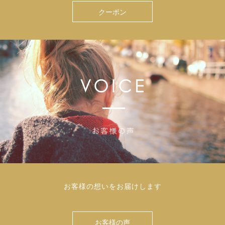
クーポン
お客様の想いをお届けします
お客様の声