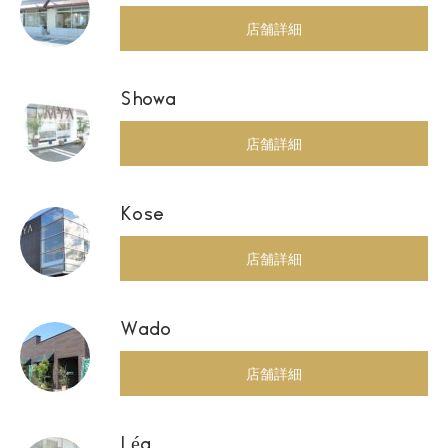
店舗詳細
Showa
店舗詳細
Kose
店舗詳細
Wado
店舗詳細
Léa