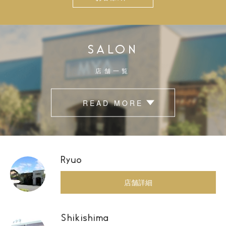
SALON
店舗一覧
READ MORE
Ryuo
店舗詳細
Shikishima