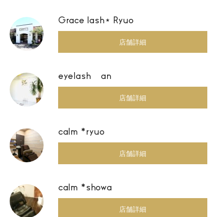
Grace lash⋆ Ryuo
店舗詳細
eyelash an
店舗詳細
calm *ryuo
店舗詳細
calm *showa
店舗詳細