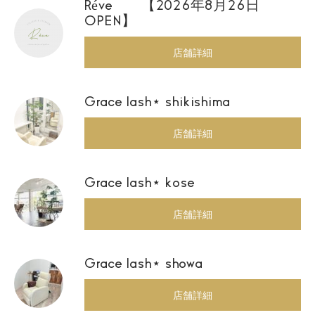
Réve 【2026年8月26日
OPEN】
店舗詳細
Grace lash⋆ shikishima
店舗詳細
Grace lash⋆ kose
店舗詳細
Grace lash⋆ showa
店舗詳細