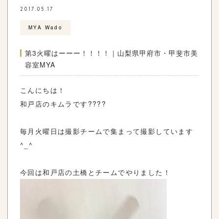
2017.05.17
MYA Wado
第3火曜はーーー！！！！｜山梨県甲府市・甲斐市美
容室MYA
こんにちは！
和戸店のキムラです????
毎月火曜日は撮影チームで集まって撮影しています
^_^
今回は和戸店の土橋とチームでやりました！