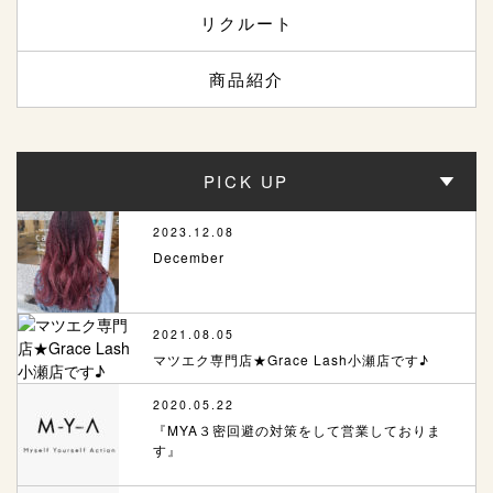
リクルート
商品紹介
PICK UP
2023.12.08
December
2021.08.05
マツエク専門店★Grace Lash小瀬店です♪
2020.05.22
『MYA３密回避の対策をして営業しておりま
す』