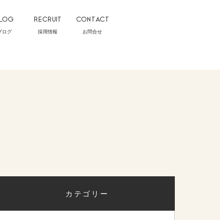
LOG
RECRUIT
CONTACT
ブログ
採用情報
お問合せ
カテゴリー