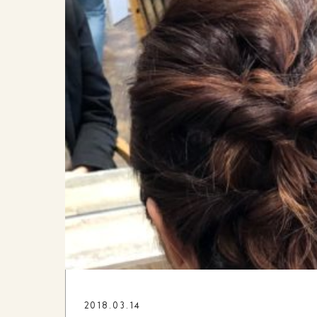
2018.03.14