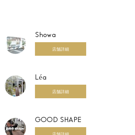
Showa
店舗詳細
Léa
店舗詳細
GOOD SHAPE
店舗詳細