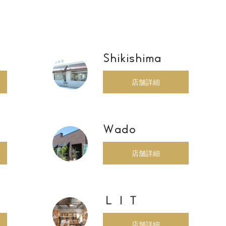
Shikishima
店舗詳細
Wado
店舗詳細
ＬＩＴ
店舗詳細