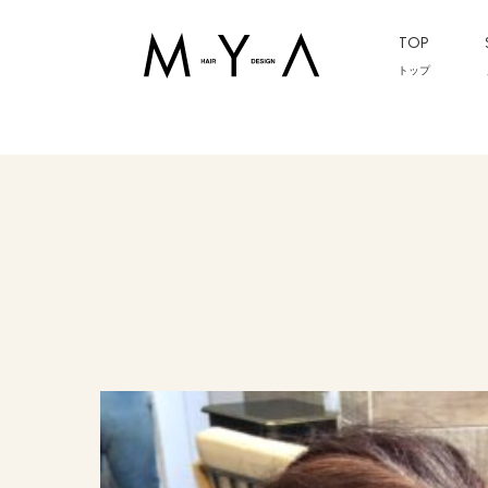
TOP
トップ