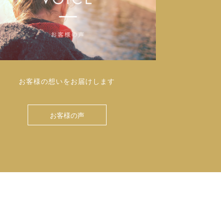
お客様の想いをお届けします
お客様の声