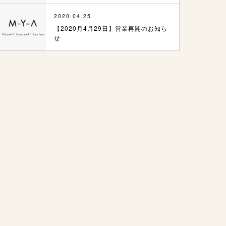
2020.04.25
【2020月4月29日】営業再開のお知ら
せ