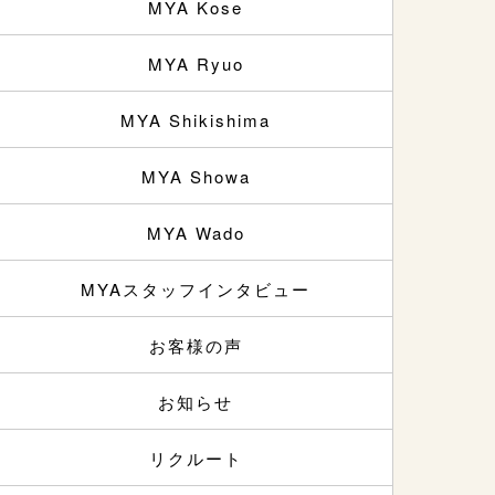
MYA Kose
MYA Ryuo
MYA Shikishima
MYA Showa
MYA Wado
MYAスタッフインタビュー
お客様の声
お知らせ
リクルート