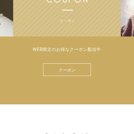
WEB限定のお得なクーポン配信中
クーポン