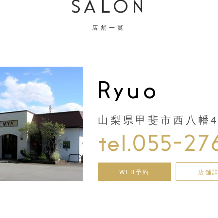
SALON
店舗一覧
Ryuo
山梨県甲斐市西八幡44
tel.055-27
WEB予約
店舗