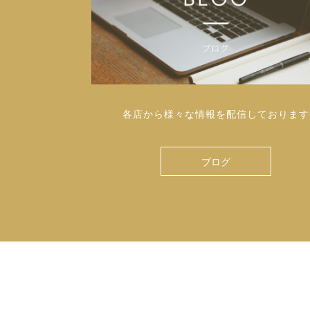
各店から様々な情報を配信しております
ブログ