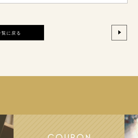
一覧に戻る