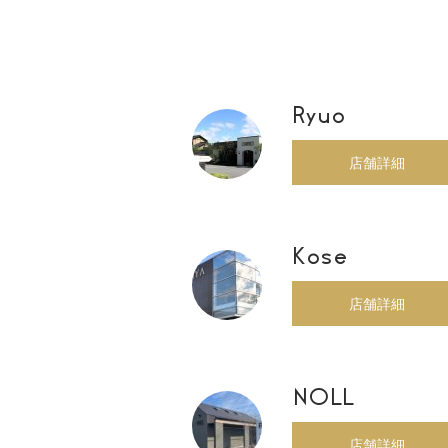
Ryuo
店舗詳細
Kose
店舗詳細
NOLL
店舗詳細