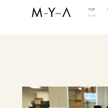
TOP
トップ