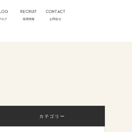
LOG
RECRUIT
CONTACT
ブログ
採用情報
お問合せ
カテゴリー