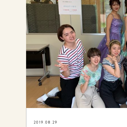
2019.08.29