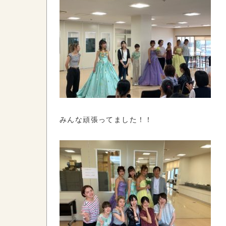
みんな頑張ってました！！