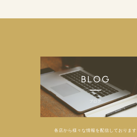
各店から様々な情報を配信しております