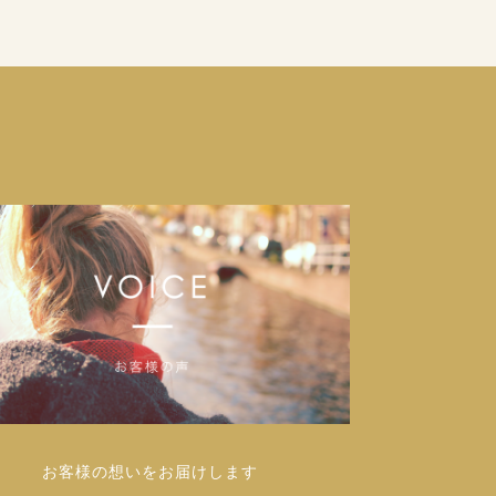
お客様の想いをお届けします