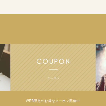
WEB限定のお得なクーポン配信中