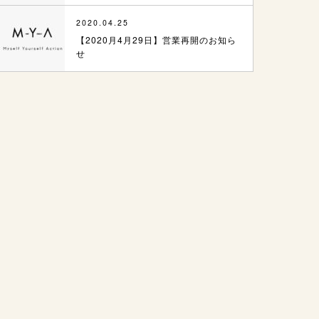
2020.04.25
【2020月4月29日】営業再開のお知ら
せ