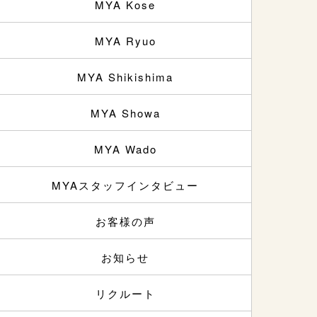
MYA Kose
MYA Ryuo
MYA Shikishima
MYA Showa
MYA Wado
MYAスタッフインタビュー
お客様の声
お知らせ
リクルート