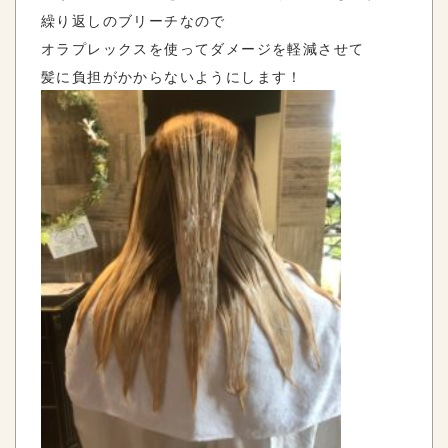
繰り返しのブリーチなので
オラプレックスを使ってダメージを軽減させて
髪に負担がかからないようにします！