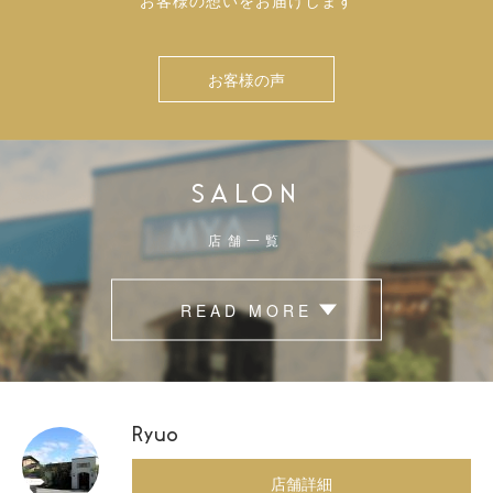
お客様の声
SALON
店舗一覧
READ MORE
Ryuo
店舗詳細