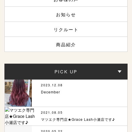
お知らせ
リクルート
商品紹介
PICK UP
2023.12.08
December
2021.08.05
マツエク専門店★Grace Lash小瀬店です♪
2020.05.22