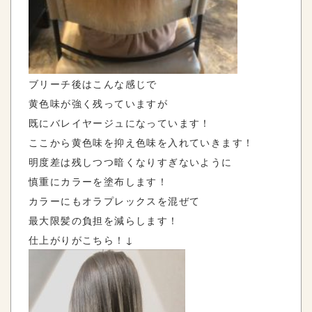
ブリーチ後はこんな感じで
黄色味が強く残っていますが
既にバレイヤージュになっています！
ここから黄色味を抑え色味を入れていきます！
明度差は残しつつ暗くなりすぎないように
慎重にカラーを塗布します！
カラーにもオラプレックスを混ぜて
最大限髪の負担を減らします！
仕上がりがこちら！↓