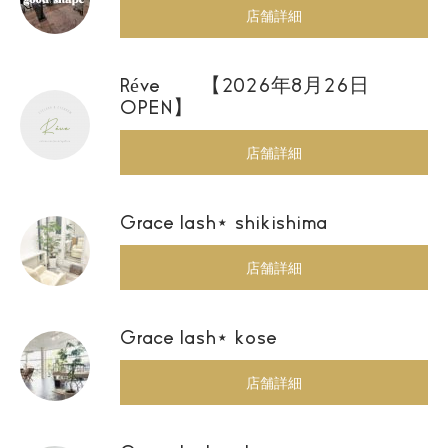
店舗詳細
Réve 【2026年8月26日
OPEN】
店舗詳細
Grace lash⋆ shikishima
店舗詳細
Grace lash⋆ kose
店舗詳細