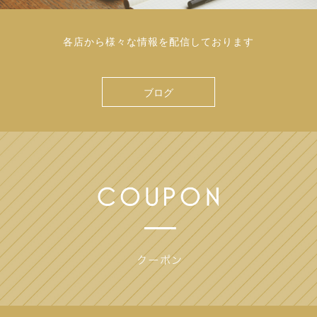
各店から様々な情報を配信しております
ブログ