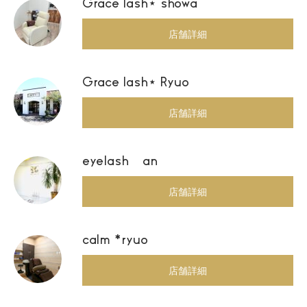
Grace lash⋆ showa
店舗詳細
Grace lash⋆ Ryuo
店舗詳細
eyelash an
店舗詳細
calm *ryuo
店舗詳細