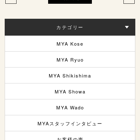
カテゴリー
MYA Kose
MYA Ryuo
MYA Shikishima
MYA Showa
MYA Wado
MYAスタッフインタビュー
お客様の声