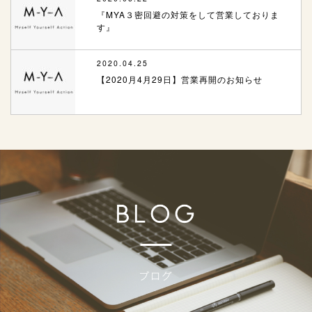
『MYA３密回避の対策をして営業しておりま
す』
2020.04.25
【2020月4月29日】営業再開のお知らせ