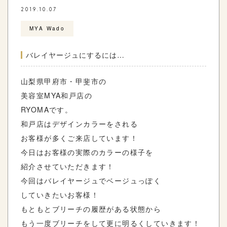
2019.10.07
MYA Wado
バレイヤージュにするには…
山梨県甲府市・甲斐市の
美容室MYA和戸店の
RYOMAです。
和戸店はデザインカラーをされる
お客様が多くご来店しています！
今日はお客様の実際のカラーの様子を
紹介させていただきます！
今回はバレイヤージュでベージュっぽく
していきたいお客様！
もともとブリーチの履歴がある状態から
もう一度ブリーチをして更に明るくしていきます！