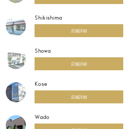
Shikishima
店舗詳細
Showa
店舗詳細
Kose
店舗詳細
Wado