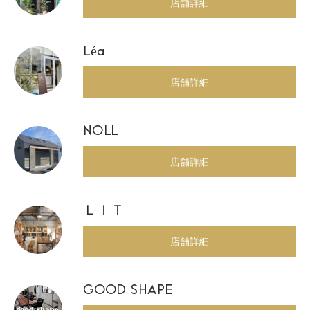
店舗詳細
Léa
店舗詳細
NOLL
店舗詳細
ＬＩＴ
店舗詳細
GOOD SHAPE