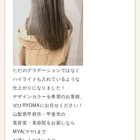
ただのグラデーションではなく
ハイライトも入れているような
仕上がりになりました！
デザインカラーを希望のお客様、
ぜひRYOMAにお任せください！
山梨県甲府市・甲斐市の
美容室・美容院をお探しなら
MYA(マヤ)まで