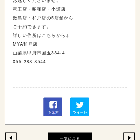
お越しくださいませ。
竜王店・昭和店・小瀬店
敷島店・和戸店の5店舗から
ご予約できます。
詳しい住所はこちらから↓
MYA和戸店
山梨県甲府市国玉334-4
055-288-8544
一覧に戻る