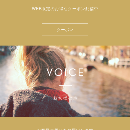
WEB限定のお得なクーポン配信中
クーポン
お客様の想いをお届けします