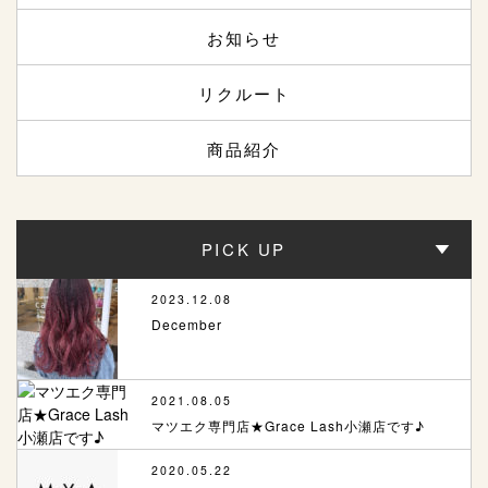
お知らせ
リクルート
商品紹介
PICK UP
2023.12.08
December
2021.08.05
マツエク専門店★Grace Lash小瀬店です♪
2020.05.22