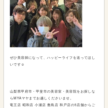
ぜひ美容師になって、ハッピーライフを送ってほし
いです☺️
山梨県甲府市・甲斐市の美容室・美容院をお探しな
らMYAマヤまでお越しくださいませ。
竜王店 昭和店 小瀬店 敷島店 和戸店の5店舗からご