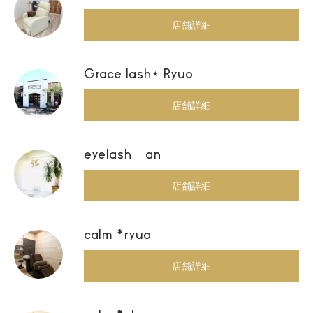
店舗詳細
Grace lash⋆ Ryuo
店舗詳細
eyelash an
店舗詳細
calm *ryuo
店舗詳細