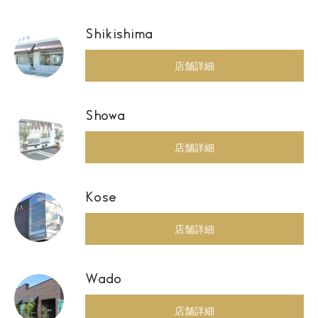
Shikishima
店舗詳細
Showa
店舗詳細
Kose
店舗詳細
Wado
店舗詳細