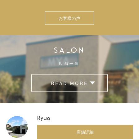
お客様の声
SALON
店舗一覧
READ MORE
Ryuo
店舗詳細