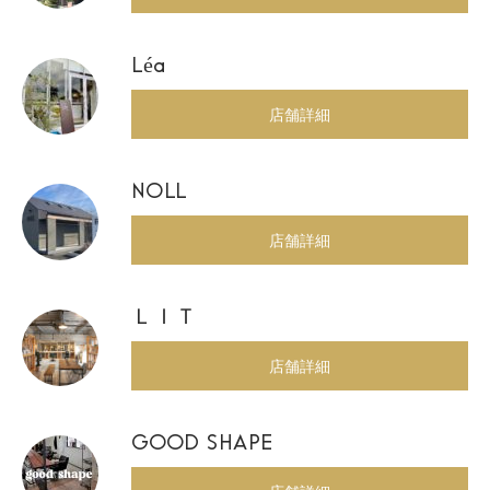
Léa
店舗詳細
NOLL
店舗詳細
ＬＩＴ
店舗詳細
GOOD SHAPE