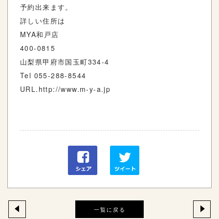
予約出来ます。
詳しい住所は
MYA和戸店
400-0815
山梨県甲府市国玉町334-4
Tel 055-288-8544
URL.http://www.m-y-a.jp
一覧に戻る