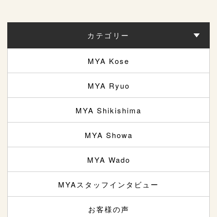
カテゴリー
MYA Kose
MYA Ryuo
MYA Shikishima
MYA Showa
MYA Wado
MYAスタッフインタビュー
お客様の声