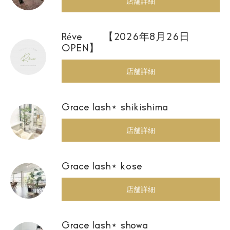
店舗詳細
Réve 【2026年8月26日
OPEN】
店舗詳細
Grace lash⋆ shikishima
店舗詳細
Grace lash⋆ kose
店舗詳細
Grace lash⋆ showa