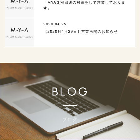
『MYA３密回避の対策をして営業しておりま
す』
2020.04.25
【2020月4月29日】営業再開のお知らせ