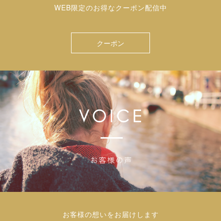
WEB限定のお得なクーポン配信中
クーポン
お客様の想いをお届けします