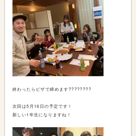
終わったらピザで締めます????????
次回は5月16日の予定です！
新しい1年生になりますね！