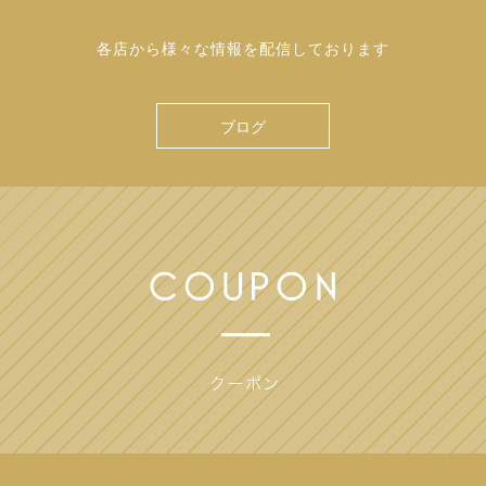
各店から様々な情報を配信しております
ブログ