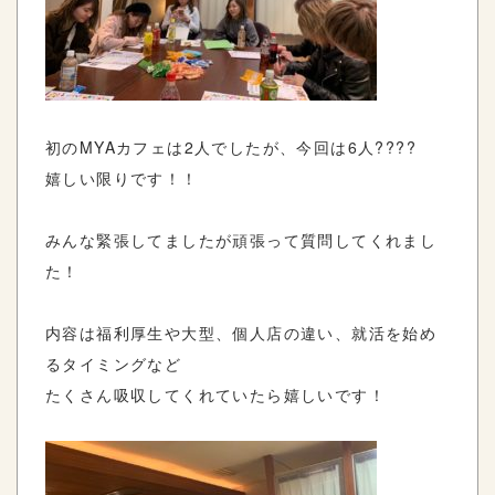
初のMYAカフェは2人でしたが、今回は6人????
嬉しい限りです！！
みんな緊張してましたが頑張って質問してくれまし
た！
内容は福利厚生や大型、個人店の違い、就活を始め
るタイミングなど
たくさん吸収してくれていたら嬉しいです！