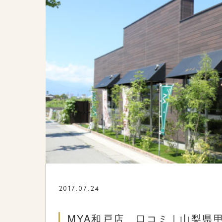
2017.07.24
MYA和戸店 口コミ｜山梨県