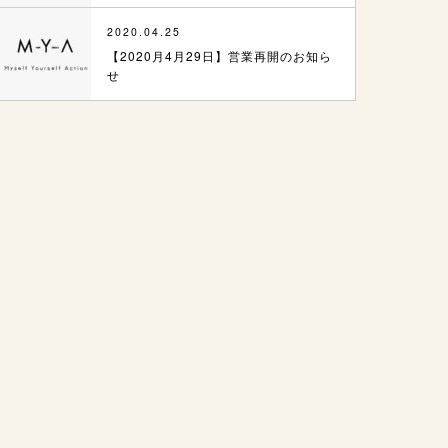
2020.04.25
【2020月4月29日】営業再開のお知ら
せ