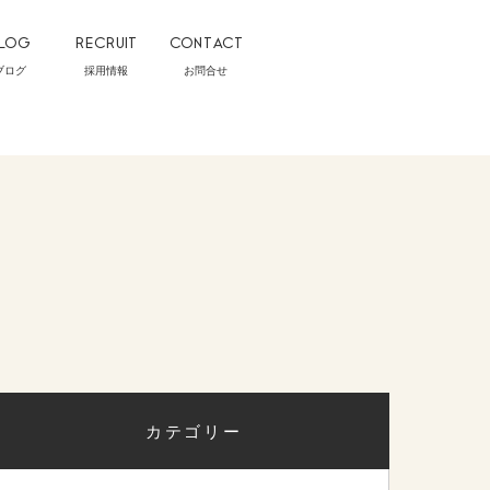
LOG
RECRUIT
CONTACT
ブログ
採用情報
お問合せ
カテゴリー