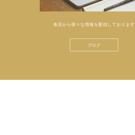
各店から様々な情報を配信しております
ブログ