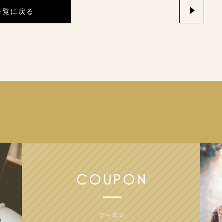
一覧に戻る