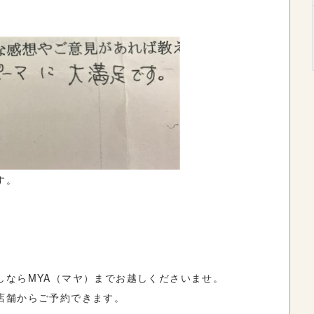
す。
しならMYA（マヤ）までお越しくださいませ。
店舗からご予約できます。