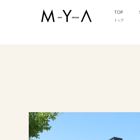
TOP
トップ