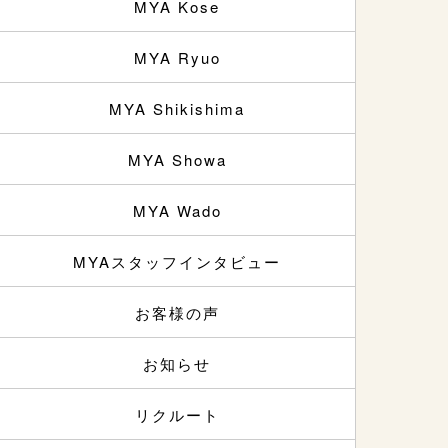
MYA Kose
MYA Ryuo
MYA Shikishima
MYA Showa
MYA Wado
MYAスタッフインタビュー
お客様の声
お知らせ
リクルート