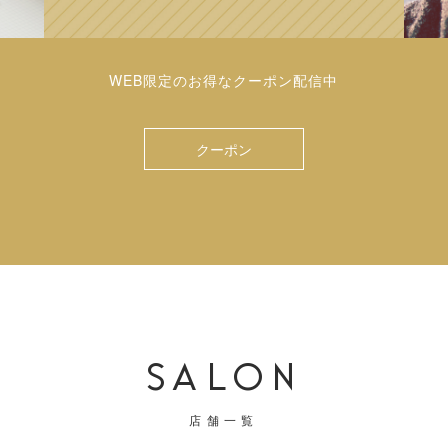
WEB限定のお得なクーポン配信中
クーポン
SALON
店舗一覧