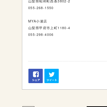
山梨県昭和町西条3802-2
055-268-1550
MYA小瀬店
山梨県甲府市上町1180-4
055-298-4006