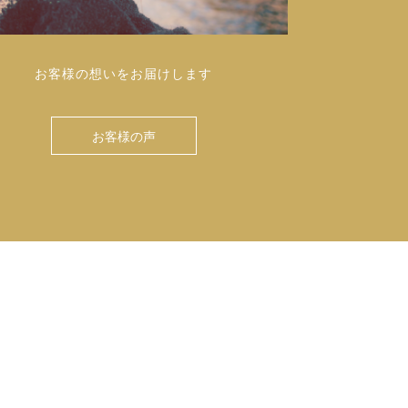
お客様の想いをお届けします
お客様の声