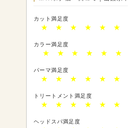
カット満足度
★ ★ ★ ★ ★ ★
カラー満足度
★ ★ ★ ★ ★ ★
パーマ満足度
★ ★ ★ ★ ★ ★
トリートメント満足度
★ ★ ★ ★ ★ ★
ヘッドスパ満足度