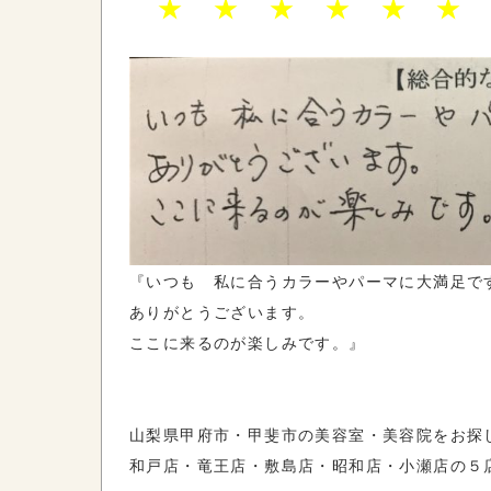
★ ★ ★ ★ ★ ★
『いつも 私に合うカラーやパーマに大満足で
ありがとうございます。
ここに来るのが楽しみです。』
山梨県甲府市・甲斐市の美容室・美容院をお探
和戸店・竜王店・敷島店・昭和店・小瀬店の５