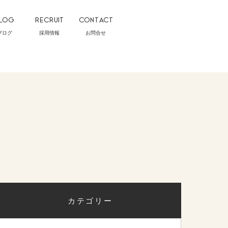
LOG
RECRUIT
CONTACT
ブログ
採用情報
お問合せ
カテゴリー