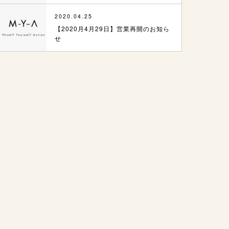
2020.04.25
【2020月4月29日】営業再開のお知ら
せ