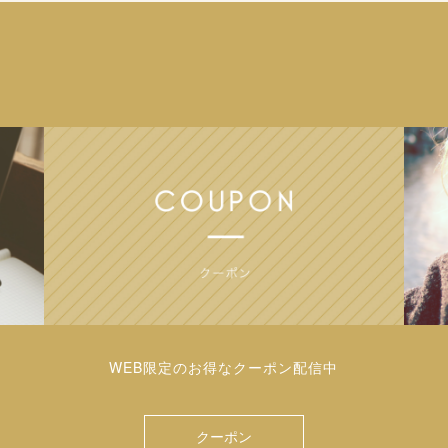
WEB限定のお得なクーポン配信中
クーポン