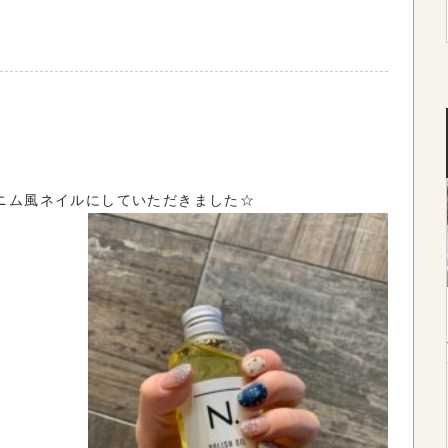
ニム風ネイルにしていただきました☆