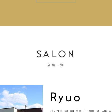
SALON
店舗一覧
Ryuo