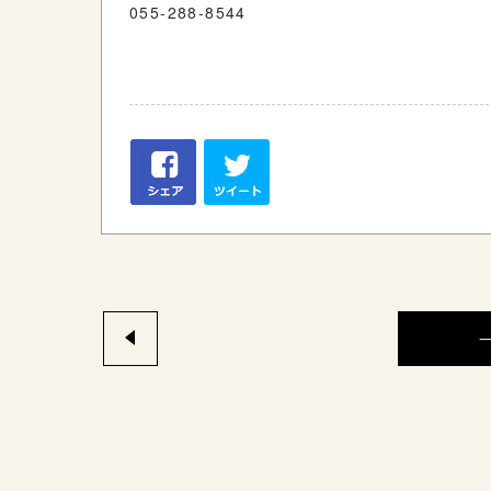
055-288-8544