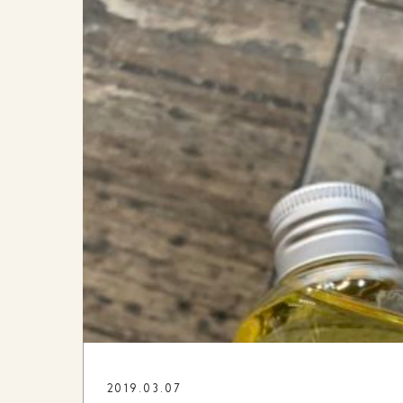
2019.03.07