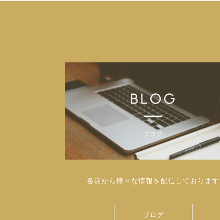
各店から様々な情報を配信しております
ブログ