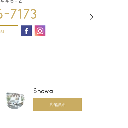
46-2
6-7173
詳細
Showa
店舗詳細