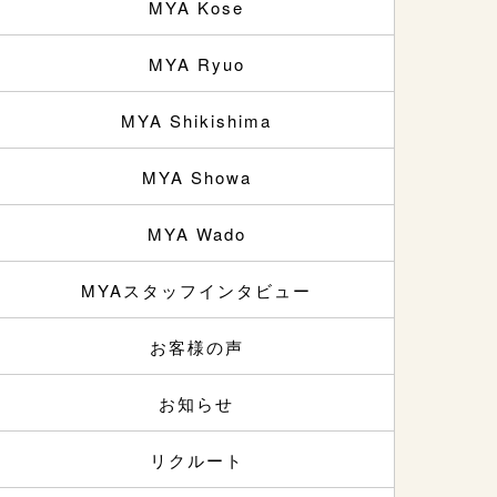
MYA Kose
MYA Ryuo
MYA Shikishima
MYA Showa
MYA Wado
MYAスタッフインタビュー
お客様の声
お知らせ
リクルート