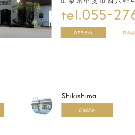
山梨県甲斐市西八幡44
tel.055-27
WEB予約
店舗
Shikishima
店舗詳細