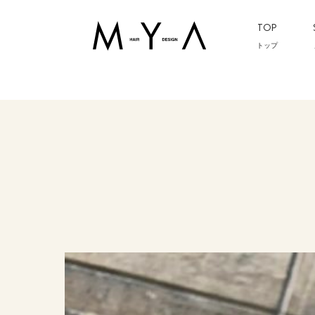
TOP
トップ