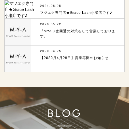
2021.08.05
マツエク専門店★Grace Lash小瀬店です♪
2020.05.22
『MYA３密回避の対策をして営業しておりま
す』
2020.04.25
【2020月4月29日】営業再開のお知らせ