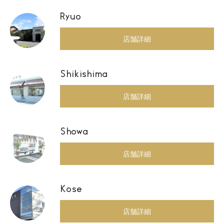
Ryuo
店舗詳細
Shikishima
店舗詳細
Showa
店舗詳細
Kose
店舗詳細