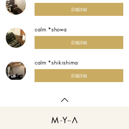
店舗詳細
calm *showa
店舗詳細
calm *shikishima
店舗詳細