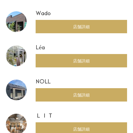
Wado
店舗詳細
Léa
店舗詳細
NOLL
店舗詳細
ＬＩＴ
店舗詳細