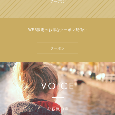
WEB限定のお得なクーポン配信中
クーポン