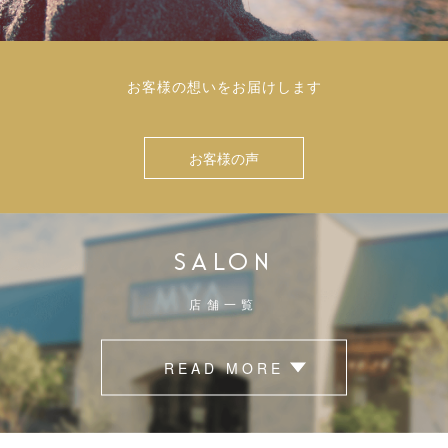
お客様の想いをお届けします
お客様の声
SALON
店舗一覧
READ MORE