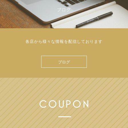
各店から様々な情報を配信しております
ブログ