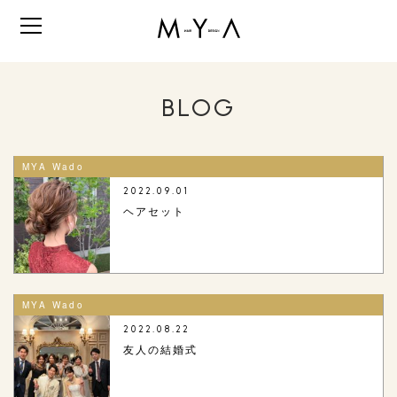
BLOG
MYA Wado
2022.09.01
ヘアセット
MYA Wado
2022.08.22
友人の結婚式