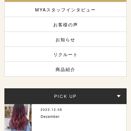
MYAスタッフインタビュー
お客様の声
お知らせ
リクルート
商品紹介
PICK UP
2023.12.08
December