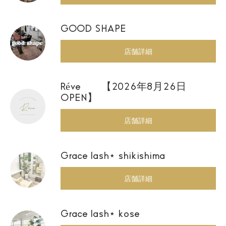
GOOD SHAPE
店舗詳細
Réve 【2026年8月26日
OPEN】
店舗詳細
Grace lash⋆ shikishima
店舗詳細
Grace lash⋆ kose