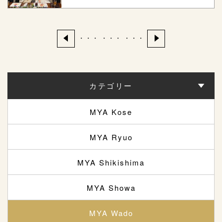
・・・
・・・
・・・
カテゴリー
MYA Kose
MYA Ryuo
MYA Shikishima
MYA Showa
MYA Wado