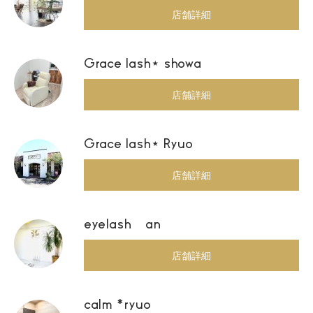
店舗詳細
Grace lash⋆ showa
店舗詳細
Grace lash⋆ Ryuo
店舗詳細
eyelash an
店舗詳細
calm *ryuo