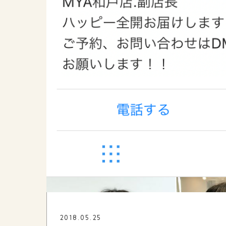
2018.05.25