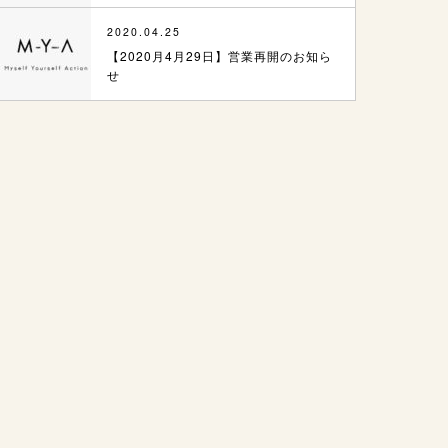
2020.04.25
【2020月4月29日】営業再開のお知ら
せ