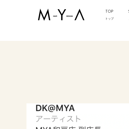
TOP
トップ