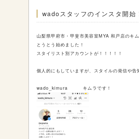
wadoスタッフのインスタ開始
山梨県甲府市・甲斐市美容室MYA 和戸店のキ
とうとう始めました！
スタイリスト別アカウントが！！！！！
個人的にもしていますが、スタイルの発信や告知
wado_kimura キムラです！