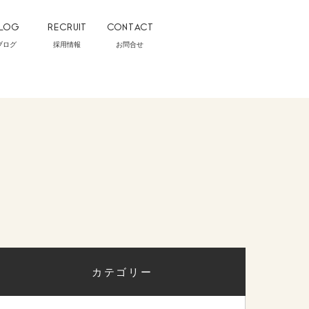
LOG
RECRUIT
CONTACT
ブログ
採用情報
お問合せ
カテゴリー