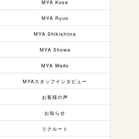
MYA Kose
MYA Ryuo
MYA Shikishima
MYA Showa
MYA Wado
MYAスタッフインタビュー
お客様の声
お知らせ
リクルート