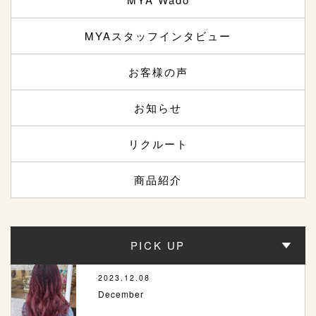
MYAスタッフインタビュー
お客様の声
お知らせ
リクルート
商品紹介
PICK UP
2023.12.08
December