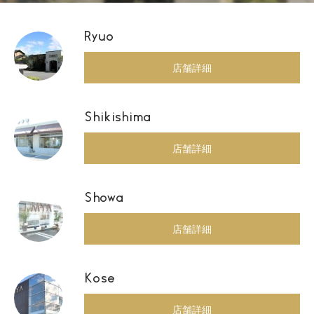
Ryuo
店舗詳細
Shikishima
店舗詳細
Showa
店舗詳細
Kose
店舗詳細