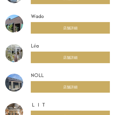
Wado
店舗詳細
Léa
店舗詳細
NOLL
店舗詳細
ＬＩＴ