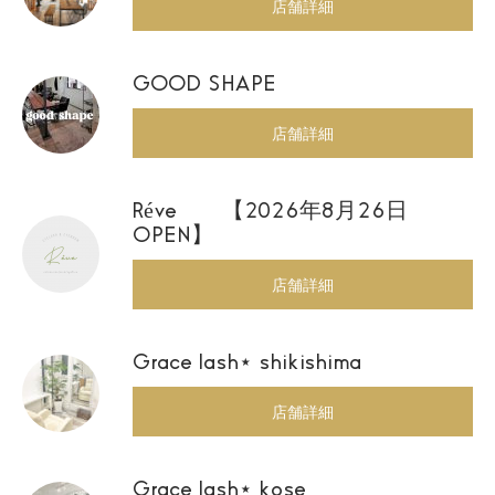
店舗詳細
GOOD SHAPE
店舗詳細
Réve 【2026年8月26日
OPEN】
店舗詳細
Grace lash⋆ shikishima
店舗詳細
Grace lash⋆ kose