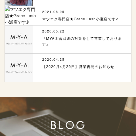
2021.08.05
マツエク専門店★Grace Lash小瀬店です♪
2020.05.22
『MYA３密回避の対策をして営業しておりま
す』
2020.04.25
【2020月4月29日】営業再開のお知らせ