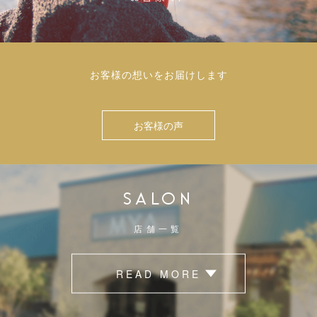
お客様の想いをお届けします
お客様の声
SALON
店舗一覧
READ MORE