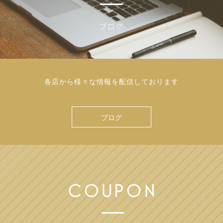
各店から様々な情報を配信しております
ブログ