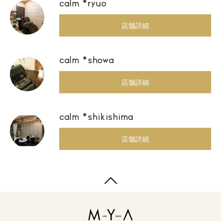
calm *ryuo
店舗詳細
calm *showa
店舗詳細
calm *shikishima
店舗詳細