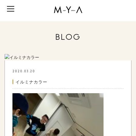
BLOG
2020.03.20
イルミナカラー