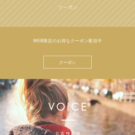
WEB限定のお得なクーポン配信中
クーポン