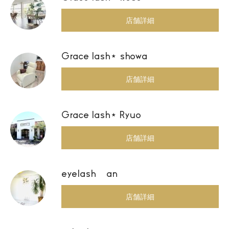
店舗詳細
Grace lash⋆ showa
店舗詳細
Grace lash⋆ Ryuo
店舗詳細
eyelash an
店舗詳細