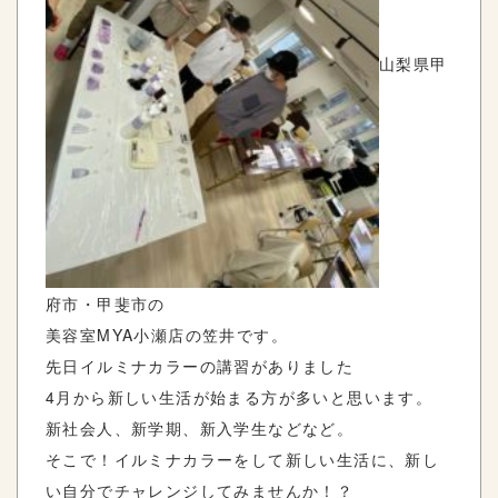
山梨県甲
府市・甲斐市の
美容室
MYA
小瀬店の笠井です。
先日イルミナカラーの講習がありました
4月から新しい生活が始まる方が多いと思います。
新社会人、新学期、新入学生などなど。
そこで！イルミナカラーをして新しい生活に、新し
い自分でチャレンジしてみませんか！？