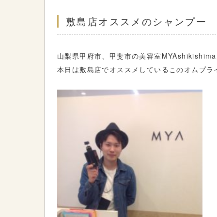
敷島店オススメのシャンプー
山梨県甲府市、甲斐市の美容室MYAshikishim
本日は敷島店でオススメしているこのオムプラ