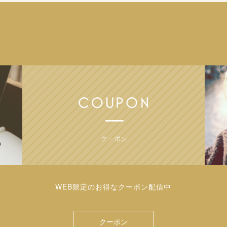
WEB限定のお得なクーポン配信中
クーポン