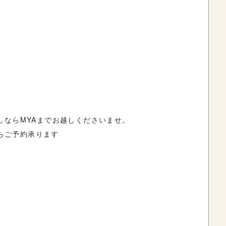
しならMYAまでお越しくださいませ。
からご予約承ります