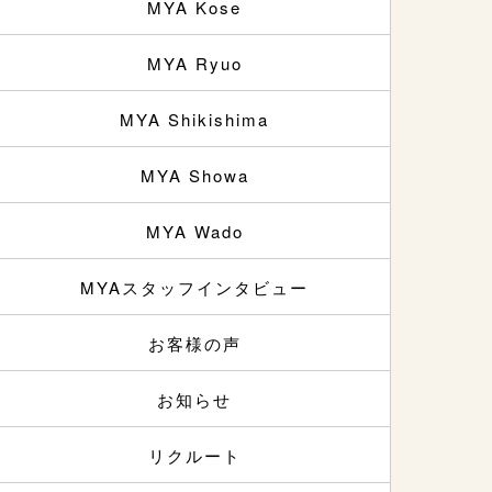
MYA Kose
MYA Ryuo
MYA Shikishima
MYA Showa
MYA Wado
MYAスタッフインタビュー
お客様の声
お知らせ
リクルート