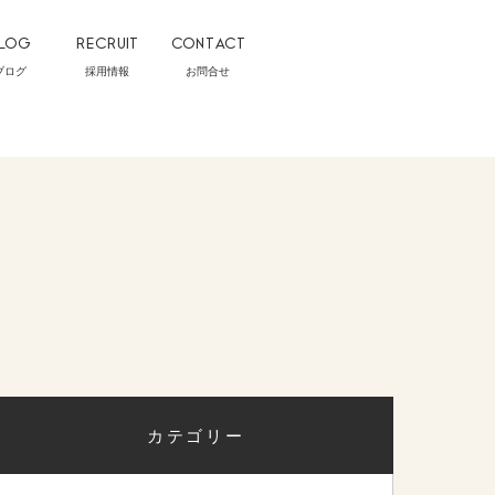
LOG
RECRUIT
CONTACT
ブログ
採用情報
お問合せ
カテゴリー