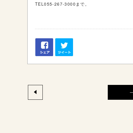
TEL055-267-3000まで。