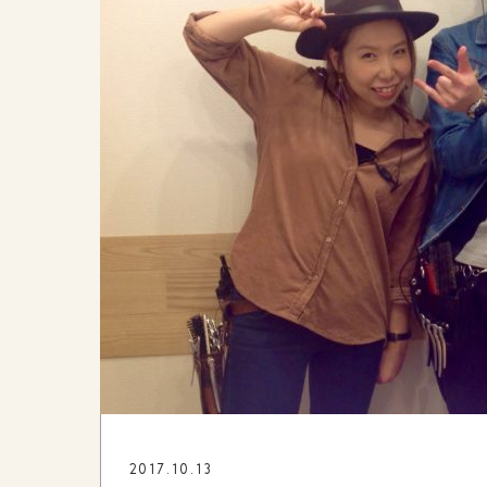
2017.10.13