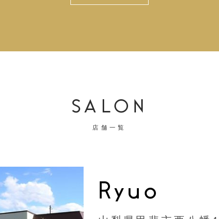
SALON
店舗一覧
Ryuo