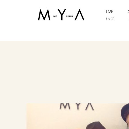
TOP
トップ