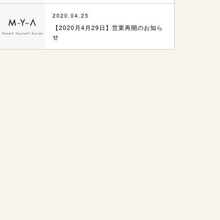
2020.04.25
【2020月4月29日】営業再開のお知ら
せ