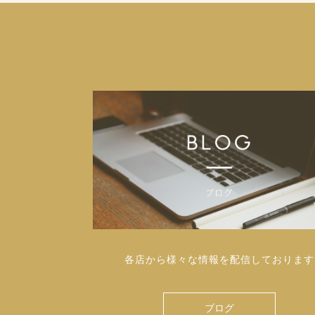
各店から様々な情報を配信しております
ブログ