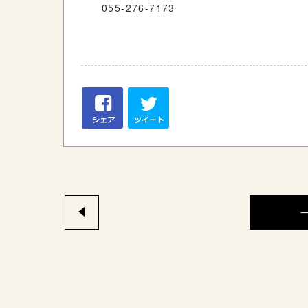
055-276-7173