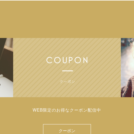
WEB限定のお得なクーポン配信中
クーポン