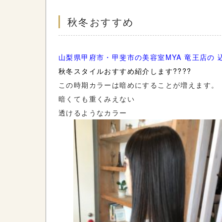
秋冬おすすめ
山梨県甲府市・甲斐市の美容室MYA 竜王店の 
秋冬スタイルおすすめ紹介します????
この時期カラーは暗めにすることが増えます。
暗くても重くみえない
透けるようなカラー