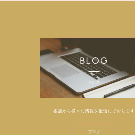
各店から様々な情報を配信しております
ブログ