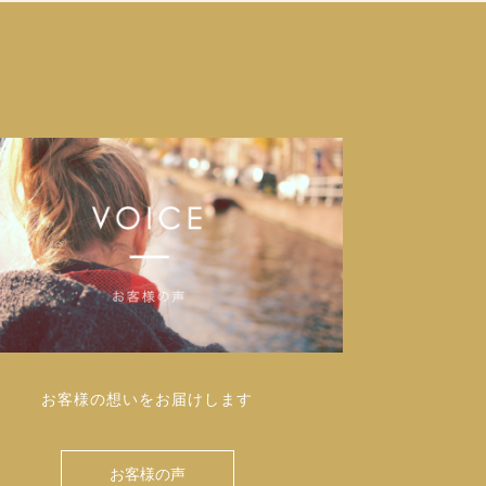
お客様の想いをお届けします
お客様の声