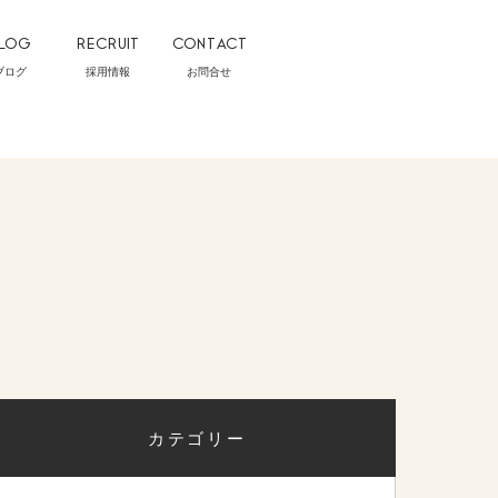
LOG
RECRUIT
CONTACT
ブログ
採用情報
お問合せ
カテゴリー