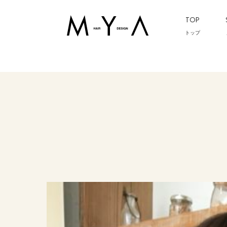
TOP
トップ