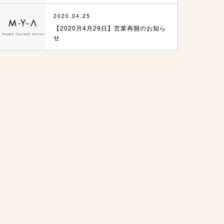
2020.04.25
【2020月4月29日】営業再開のお知ら
せ