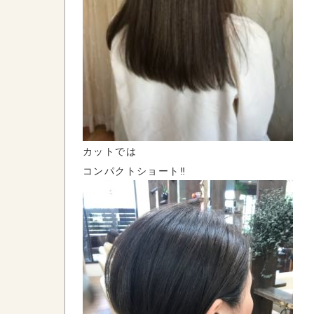
カットでは
コンパクトショート‼︎