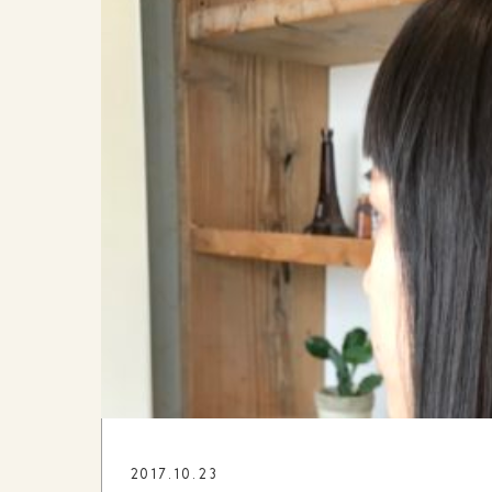
2017.10.23