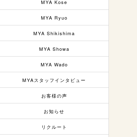
MYA Kose
MYA Ryuo
MYA Shikishima
MYA Showa
MYA Wado
MYAスタッフインタビュー
お客様の声
お知らせ
リクルート