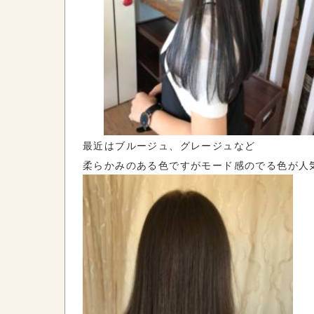
最近はブルージュ、グレージュなど
柔らかみのある色ですがモード感のでる色が人