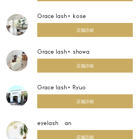
Grace lash⋆ kose
店舗詳細
Grace lash⋆ showa
店舗詳細
Grace lash⋆ Ryuo
店舗詳細
eyelash an
店舗詳細