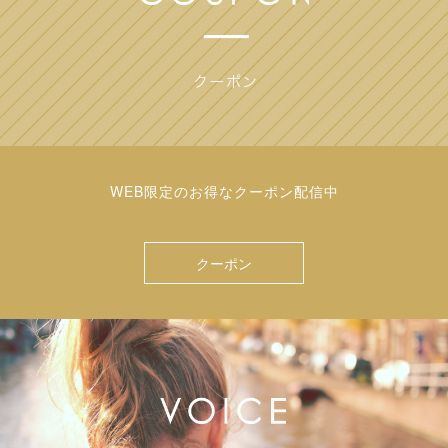
WEB限定のお得なクーポン配信中
クーポン