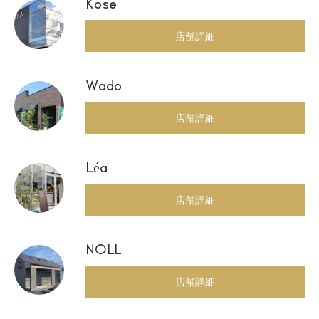
Kose
店舗詳細
Wado
店舗詳細
Léa
店舗詳細
NOLL
店舗詳細