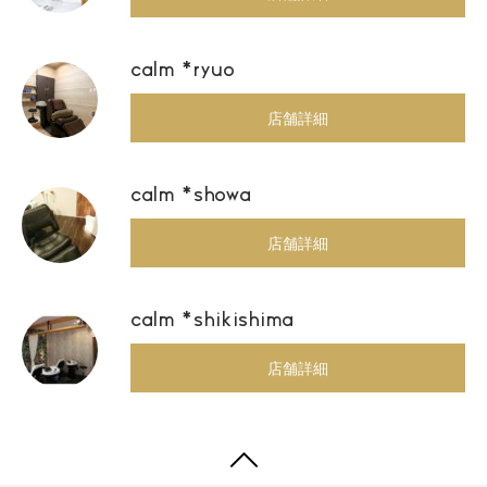
calm *ryuo
店舗詳細
calm *showa
店舗詳細
calm *shikishima
店舗詳細