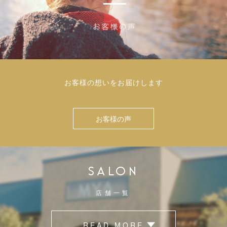
お客様の想いをお届けします
お客様の声
SALON
店舗一覧
READ MORE