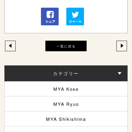
一覧に戻る
カテゴリー
MYA Kose
MYA Ryuo
MYA Shikishima