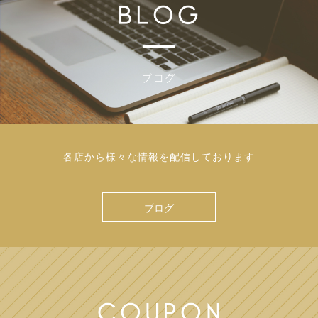
各店から様々な情報を配信しております
ブログ