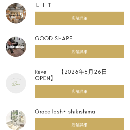
ＬＩＴ
店舗詳細
GOOD SHAPE
店舗詳細
Réve 【2026年8月26日
OPEN】
店舗詳細
Grace lash⋆ shikishima
店舗詳細