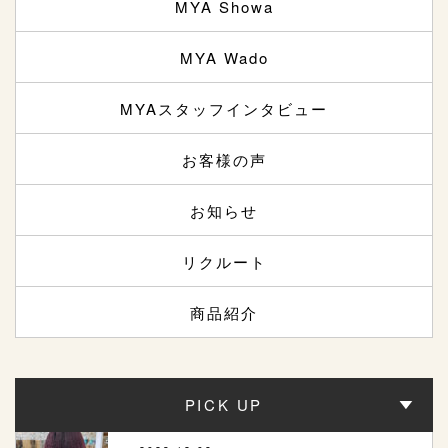
MYA Showa
MYA Wado
MYAスタッフインタビュー
お客様の声
お知らせ
リクルート
商品紹介
PICK UP