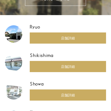
Ryuo
店舗詳細
Shikishima
店舗詳細
Showa
店舗詳細